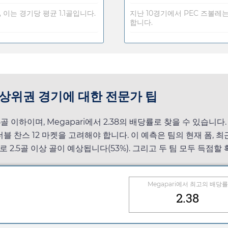
 이는 경기당 평균 1.1골입니다.
지난 10경기에서 PEC 즈볼레는
합니다.
 최상위권 경기에 대한 전문가 팁
5골 이하이며,
Megapari
에서
2.38
의 배당률로 찾을 수 있습니다.
블 찬스 12 마켓을 고려해야 합니다. 이 예측은 팀의 현재 폼, 
 2.5골 이상 골이 예상됩니다(53%). 그리고 두 팀 모두 득점할 확
Megapari
에서 최고의 배당률
2.38