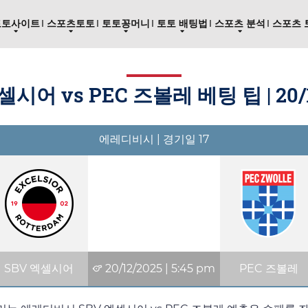
토토사이트
스포츠토토
토토꽁머니
토토 배팅법
스포츠 분석
스포츠 
셀시어 vs PEC 즈볼레 베팅 팁 |
20/
에레디비시 | 경기일 17
SBV 엑셀시어
20/12/2025
|
5:45 pm
PEC 즈볼레