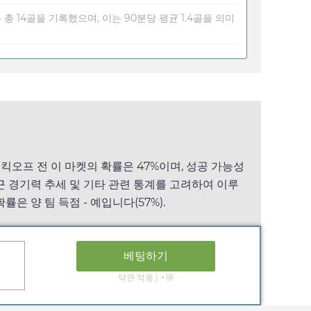
 총 14골을 기록했으며, 이는 90분당 평균 1.4골을 의미
 킥오프 전 이 마켓의 확률은 47%이며, 성공 가능성
최근 경기력 추세 및 기타 관련 통계를 고려하여 이루
률은 양 팀 득점 - 예입니다(57%).
베팅하기
약관 적용 | +18