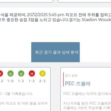
분석을 제공하며,
20/12/2025 5:45 pm
킥오프 전에 우위를 점하고
모두 중요한 승점 3점을 노리고 있습니다.경기는 Stadion Woud
최근 경기 결과 상세 분석
패
승
승
패
무
경기 성적
- 2
1 - 0
1 - 2
1 - 2
2 - 2
PEC 즈볼레
 - 2를 기록했습니다.
PEC 즈볼레는 마지막 경기에서
록하며 킥오프 전 어떤 폼을 보여주
지난 6개월 동안 PEC 즈볼레은
즈볼레는 4번의 무승부를 기록