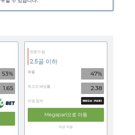
좌우할 수 있습니다.
전문가 팁
2.5골 이하
확률
53%
47%
최고의 배당률
1.65
2.38
마권 업자
Megapari
으로 이동
약관 적용