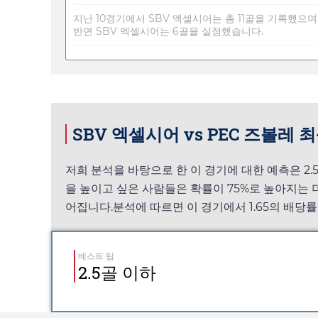
지난 10경기에서 SBV 엑셀시어는 총 11골을 기록했으며,
반면 SBV 엑셀시어는 6골을 실점했습니다.
SBV 엑셀시어 vs PEC 즈볼레
저희 분석을 바탕으로 한 이 경기에 대한 예측은 2.
을 높이고 싶은 사람들은 확률이 75%로 높아지는 더
어집니다.분석에 따르면 이 경기에서
1.65
의 배당률로
베스트 팁
2.5골 이하