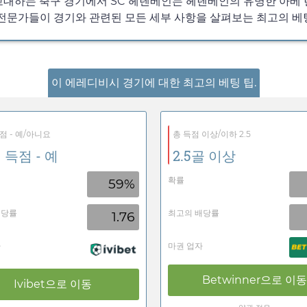
고대하는 축구 경기에서 SC 헤렌베인는 헤렌베인의 유명한 아
 전문가들이 경기와 관련된 모든 세부 사항을 살펴보는 최고의 베
이 에레디비시 경기에 대한 최고의 베팅 팁.
점 - 예/아니요
총 득점 이상/이하 2.5
 득점 - 예
2.5골 이상
확률
59%
배당률
최고의 배당률
1.76
자
마권 업자
Betwinner
으로 이동
Ivibet
으로 이동