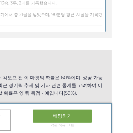
승, 3무, 2패를 기록했습니다.
에서 총 21골을 넣었으며, 90분당 평균 2.1골을 기록했
 킥오프 전 이 마켓의 확률은 60%이며, 성공 가능
 최근 경기력 추세 및 기타 관련 통계를 고려하여 이
 확률은 양 팀 득점 - 예입니다(59%).
률
베팅하기
약관 적용 | +18