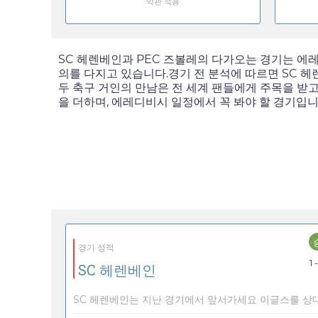
약관 적용
SC 헤렌베인과 PEC 즈볼레의 다가오는 경기는 에
의를 다지고 있습니다.경기 전 분석에 따르면 SC 
두 축구 거인의 만남은 전 세계 팬들에게 주목을 받
을 더하며, 에레디비시 일정에서 꼭 봐야 할 경기입니
경기 성적
1 
SC 헤렌베인
SC 헤렌베인는 지난 경기에서 앞서가세요 이글스를 상대로