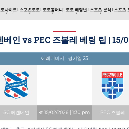
토토사이트
스포츠토토
토토꽁머니
토토 배팅법
스포츠 분석
스포츠 
렌베인 vs PEC 즈볼레 베팅 팁 |
15/
에레디비시 | 경기일 23
SC 헤렌베인
15/02/2026
|
1:30 pm
PEC 즈볼레