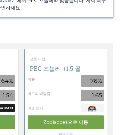
Stadion에서 PEC 즈볼레와 맞붙습니다. 저희 축구
확인하세요.
전문가 팁
PEC 즈볼레 +1.5 골
확률
64%
76%
최고의 배당률
1.54
1.65
마권 업자
Zodiacbet
으로 이동
약관 적용