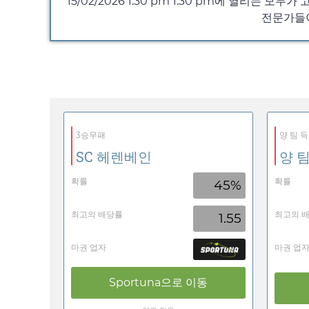
15/02/2026 1:30 pm
1:30 pm
에 열리는 모두가 고
전문가들이
3승무패
양 팀 득
SC 헤렌베인
양 팀
확률
확률
45%
최고의 배당률
최고의 
1.55
마권 업자
마권 업
Sportuna
으로 이동