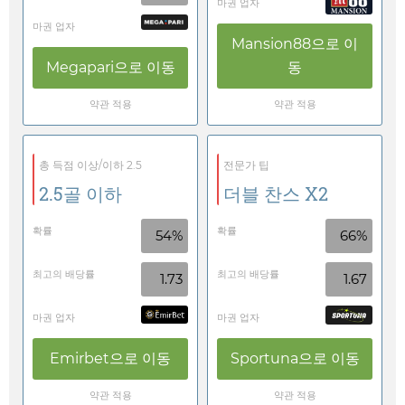
마권 업자
마권 업자
Mansion88
으로 이
Megapari
으로 이동
동
약관 적용
약관 적용
총 득점 이상/이하 2.5
전문가 팁
2.5골 이하
더블 찬스 X2
확률
확률
54%
66%
최고의 배당률
최고의 배당률
1.73
1.67
마권 업자
마권 업자
Emirbet
으로 이동
Sportuna
으로 이동
약관 적용
약관 적용