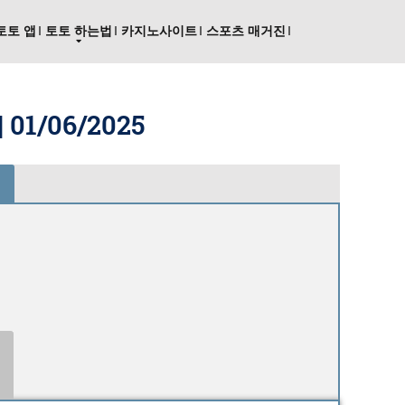
토토 앱
토토 하는법
카지노사이트
스포츠 매거진
|
01/06/2025