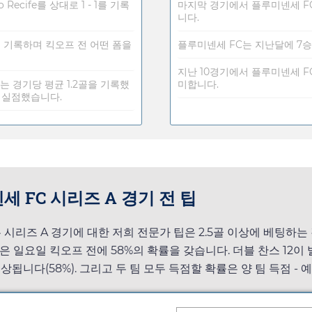
Recife를 상대로 1 - 1를 기록
마지막 경기에서 플루미넨세 FC는
니다.
패를 기록하며 킥오프 전 어떤 폼을
플루미넨세 FC는 지난달에 7승,
지난 10경기에서 플루미넨세 FC
는 경기당 평균 1.2골을 기록했
미합니다.
을 실점했습니다.
세 FC 시리즈 A 경기 전 팁
시리즈 A 경기에 대한 저희 전문가 팁은 2.5골 이상에 베팅하는
켓은
일요일
킥오프 전에 58%의 확률을 갖습니다. 더블 찬스 12이
상됩니다(58%). 그리고 두 팀 모두 득점할 확률은 양 팀 득점 - 예