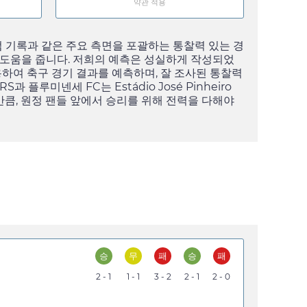
약관 적용
 득점 기록과 같은 주요 측면을 포괄하는 통찰력 있는 경
 도움을 줍니다. 저희의 예측은 성실하게 작성되었
하여 축구 경기 결과를 예측하며, 잘 조사된 통찰력
과 플루미넨세 FC는 Estádio José Pinheiro
 만큼, 원정 팬들 앞에서 승리를 위해 전력을 다해야
승
무
패
승
패
2 - 1
1 - 1
3 - 2
2 - 1
2 - 0