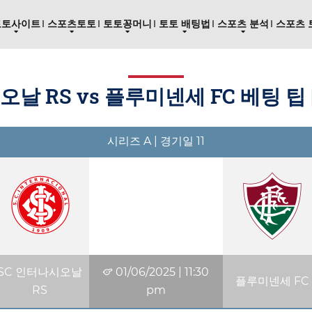
토토사이트
스포츠토토
토토꽁머니
토토 배팅법
스포츠 분석
스포츠 
날 RS vs 플루미넨세 FC 베팅 팁 
시리즈 A | 경기일 11
SC 인터나시오날
01/06/2025
|
11:30
플루미넨세 FC
RS
pm