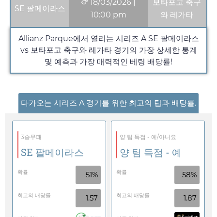
18/03/2026
|
보타포고 축구
SE 팔메이라스
10:00 pm
와 레가타
Allianz Parque에서 열리는 시리즈 A SE 팔메이라스
vs 보타포고 축구와 레가타 경기의 가장 상세한 통계
및 예측과 가장 매력적인 베팅 배당률!
다가오는 시리즈 A 경기를 위한 최고의 팁과 배당률.
3승무패
양 팀 득점 - 예/아니요
SE 팔메이라스
양 팀 득점 - 예
확률
확률
51%
58%
최고의 배당률
최고의 배당률
1.57
1.87