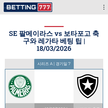
SE 팔메이라스 vs 보타포고 축
구와 레가타 베팅 팁 |
18/03/2026
시리즈 A | 경기일 7