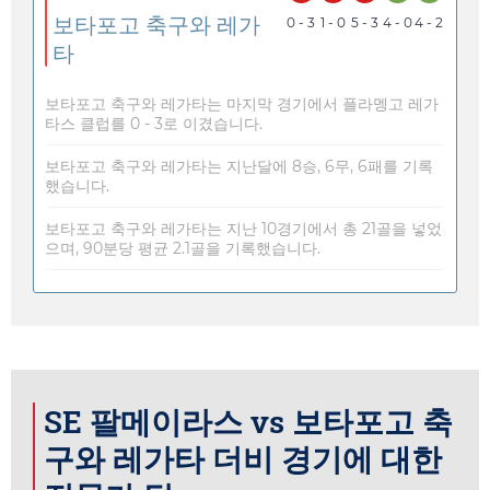
보타포고 축구와 레가
0 - 3
1 - 0
5 - 3
4 - 0
4 - 2
타
보타포고 축구와 레가타는 마지막 경기에서 플라멩고 레가
타스 클럽를 0 - 3로 이겼습니다.
보타포고 축구와 레가타는 지난달에 8승, 6무, 6패를 기록
했습니다.
보타포고 축구와 레가타는 지난 10경기에서 총 21골을 넣었
으며, 90분당 평균 2.1골을 기록했습니다.
SE 팔메이라스 vs 보타포고 축
구와 레가타 더비 경기에 대한