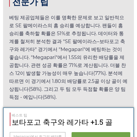
전문가 팁
베팅 제공업체들은 이를 명확한 문제로 보고 일반적으
로 SE 팔메이라스의 홈 승리를 예상합니다. 팬들이 홈
승리를 축하할 확률은 51%로 추정됩니다. 데이터와 통
계를 철저히 분석한 결과 "SE 팔메이라스–보타포고 축
구와 레가타" 경기에서 "
Megapari
"에 베팅하는 것이
좋습니다. "
Megapari
"에서
1.55
의 유리한 배당률을 제
공합니다. 관련 성공 확률은 71%로 계산됩니다. 더블 찬
스 12이 발생할 가능성이 매우 높습니다(77%). 분석에
따르면 이 경기에서
1.80
의 배당률로 2.5골 이상 골이 예
상됩니다(58%). 그리고 두 팀 모두 득점할 확률은 양 팀
득점 - 예입니다(58%).
베스트 팁
보타포고 축구와 레가타 +1.5 골
Megapari
에서 최고의 배당률