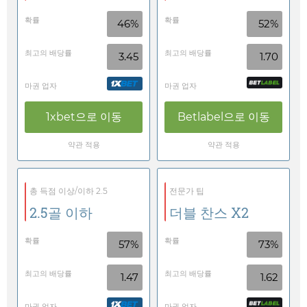
확률
확률
46%
52%
최고의 배당률
최고의 배당률
3.45
1.70
마권 업자
마권 업자
1xbet
으로 이동
Betlabel
으로 이동
약관 적용
약관 적용
총 득점 이상/이하 2.5
전문가 팁
2.5골 이하
더블 찬스 X2
확률
확률
57%
73%
최고의 배당률
최고의 배당률
1.47
1.62
마권 업자
마권 업자