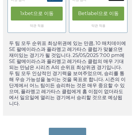
1xbet
으로 이동
Betlabel
으로 이동
약관 적용
약관 적용
두 팀 모두 순위표 최상위권에 있는 만큼, 10 매치데이에
SE 팔메이라스과 플라멩고 레가타스 클럽가 맞붙으면
재미있는 경기가 될 것입니다.
25/05/2025 7:00 pm
에
SE 팔메이라스과 플라멩고 레가타스 클럽의 매우 기대
되는 만남은 시리즈 A의 순위표 최상위권 경기입니다.
두 팀 모두 인상적인 경기력을 보여주었으며, 승리를 통
해 우승 가능성을 높이는 것을 목표로 합니다. 시즌의 이
단계에서 어느 팀이든 승리하는 것은 매우 중요할 수 있
으며, 플라멩고 레가타스 클럽에게 홈 이점이 없더라도
에서
일요일
에 열리는 경기에서 승리할 것으로 예상됩
니다.