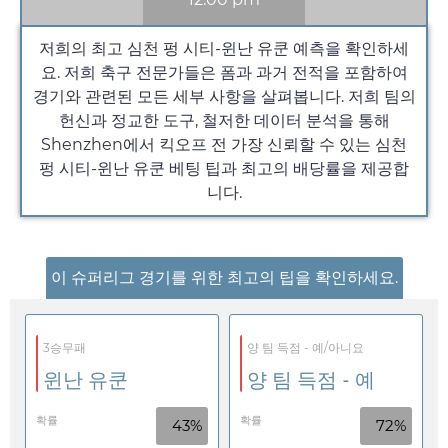
저희의 최고 심천 펑 시티-윈난 유쿤 예측을 확인하세
요. 저희 축구 전문가들은 폼과 과거 전적을 포함하여
경기와 관련된 모든 세부 사항을 살펴봅니다. 저희 팀의
헌신과 정교한 도구, 철저한 데이터 분석을 통해
Shenzhen에서 킥오프 전 가장 신뢰할 수 있는 심천
펑 시티-윈난 유쿤 베팅 팁과 최고의 배당률을 제공합
니다.
이 슈퍼리그 경기를 위한 최고의 팁을 확인하세요.
3승무패
양 팀 득점 - 예/아니요
윈난 유쿤
양 팀 득점 - 예
확률
확률
43%
72%