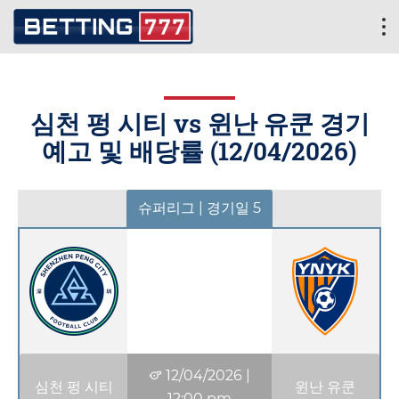
심천 펑 시티 vs 윈난 유쿤 경기
예고 및 배당률 (
12/04/2026
)
슈퍼리그 | 경기일 5
12/04/2026
|
심천 펑 시티
윈난 유쿤
12:00 pm