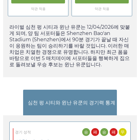
약관 적용
약관 적용
라이벌 심천 펑 시티과 윈난 유쿤는
12/04/2026
에 맞붙
게 되며, 양 팀 서포터들은 Shenzhen Bao'an
Stadium (Shenzhen)에서 90분 경기가 끝날 때 자신
이 응원하는 팀이 승리하기를 바랄 것입니다. 이러한 매
치업은 치열한 경쟁으로 유명합니다. 하지만 최근 폼을
바탕으로 이번 5 매치데이에 서포터들을 행복하게 집으
로 돌려보낼 우승 후보는 윈난 유쿤입니다.
심천 펑 시티와 윈난 유쿤의 경기력 통계
승
패
승
패
무
경기 성적