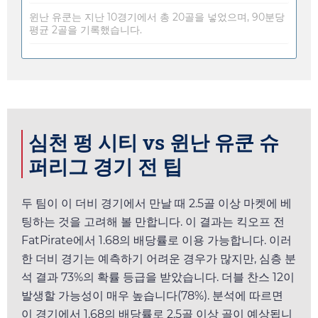
윈난 유쿤는 지난 10경기에서 총 20골을 넣었으며, 90분당
평균 2골을 기록했습니다.
심천 펑 시티 vs 윈난 유쿤 슈
퍼리그 경기 전 팁
두 팀이 이 더비 경기에서 만날 때 2.5골 이상 마켓에 베
팅하는 것을 고려해 볼 만합니다. 이 결과는 킥오프 전
FatPirate
에서
1.68
의 배당률로 이용 가능합니다. 이러
한 더비 경기는 예측하기 어려운 경우가 많지만, 심층 분
석 결과 73%의 확률 등급을 받았습니다. 더블 찬스 12이
발생할 가능성이 매우 높습니다(78%). 분석에 따르면
이 경기에서
1.68
의 배당률로 2.5골 이상 골이 예상됩니