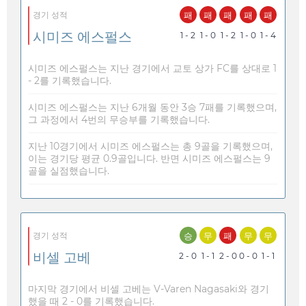
패
패
패
패
패
경기 성적
시미즈 에스펄스
1 - 2
1 - 0
1 - 2
1 - 0
1 - 4
시미즈 에스펄스는 지난 경기에서 교토 상가 FC를 상대로 1
- 2를 기록했습니다.
시미즈 에스펄스는 지난 6개월 동안 3승 7패를 기록했으며,
그 과정에서 4번의 무승부를 기록했습니다.
지난 10경기에서 시미즈 에스펄스는 총 9골을 기록했으며,
이는 경기당 평균 0.9골입니다. 반면 시미즈 에스펄스는 9
골을 실점했습니다.
승
무
패
무
무
경기 성적
비셀 고베
2 - 0
1 - 1
2 - 0
0 - 0
1 - 1
마지막 경기에서 비셀 고베는 V-Varen Nagasaki와 경기
했을 때 2 - 0를 기록했습니다.