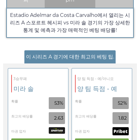
Estadio Adelmar da Costa Carvalho에서 열리는 시
리즈 A 스포르트 헤시피 vs 미라 솔 경기의 가장 상세한
통계 및 예측과 가장 매력적인 베팅 배당률!
이 시리즈 A 경기에 대한 최고의 베팅 팁.
3승무패
양 팀 득점 - 예/아니요
미라 솔
양 팀 득점 - 예
확률
확률
53%
52%
최고의 배당률
최고의 배당률
2.63
1.82
마권 업자
마권 업자