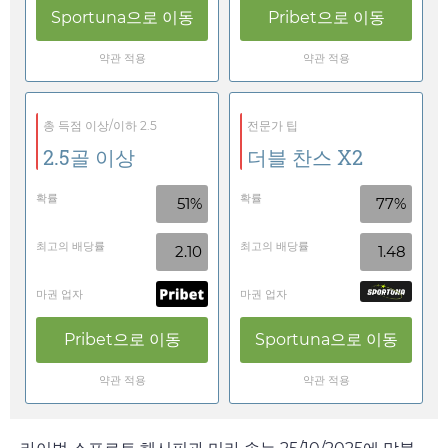
Sportuna
으로 이동
Pribet
으로 이동
약관 적용
약관 적용
총 득점 이상/이하 2.5
전문가 팁
2.5골 이상
더블 찬스 X2
확률
확률
51%
77%
최고의 배당률
최고의 배당률
2.10
1.48
마권 업자
마권 업자
Pribet
으로 이동
Sportuna
으로 이동
약관 적용
약관 적용