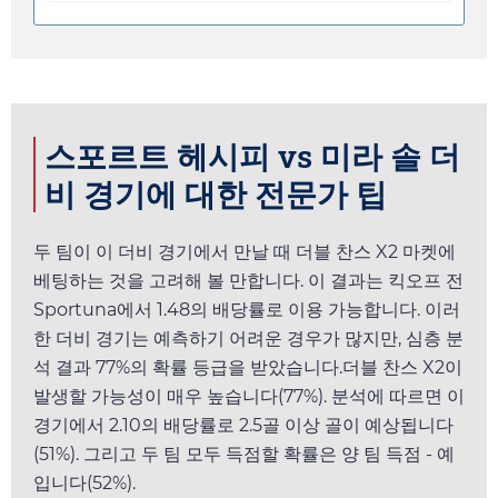
스포르트 헤시피 vs 미라 솔 더
비 경기에 대한 전문가 팁
두 팀이 이 더비 경기에서 만날 때 더블 찬스 X2 마켓에
베팅하는 것을 고려해 볼 만합니다. 이 결과는 킥오프 전
Sportuna
에서
1.48
의 배당률로 이용 가능합니다. 이러
한 더비 경기는 예측하기 어려운 경우가 많지만, 심층 분
석 결과 77%의 확률 등급을 받았습니다.더블 찬스 X2이
발생할 가능성이 매우 높습니다(77%). 분석에 따르면 이
경기에서
2.10
의 배당률로 2.5골 이상 골이 예상됩니다
(51%). 그리고 두 팀 모두 득점할 확률은 양 팀 득점 - 예
입니다(52%).