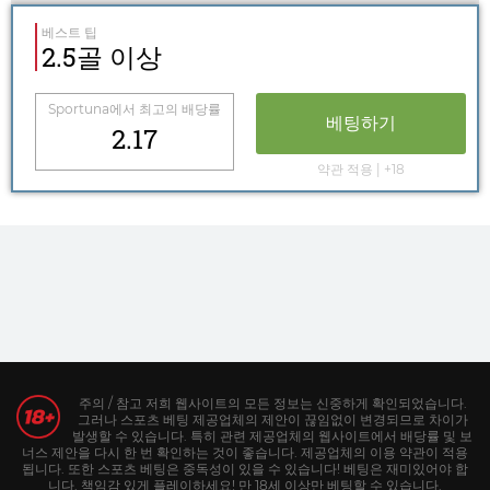
베스트 팁
2.5골 이상
Sportuna
에서 최고의 배당률
베팅하기
2.17
약관 적용 | +18
주의 / 참고 저희 웹사이트의 모든 정보는 신중하게 확인되었습니다.
그러나 스포츠 베팅 제공업체의 제안이 끊임없이 변경되므로 차이가
발생할 수 있습니다. 특히 관련 제공업체의 웹사이트에서 배당률 및 보
너스 제안을 다시 한 번 확인하는 것이 좋습니다. 제공업체의 이용 약관이 적용
됩니다. 또한 스포츠 베팅은 중독성이 있을 수 있습니다! 베팅은 재미있어야 합
니다. 책임감 있게 플레이하세요! 만 18세 이상만 베팅할 수 있습니다.