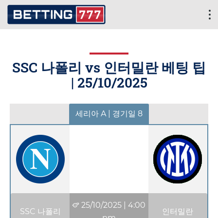
SSC 나폴리 vs 인터밀란 베팅 팁
|
25/10/2025
세리아 A | 경기일 8
25/10/2025
|
4:00
SSC 나폴리
인터밀란
pm