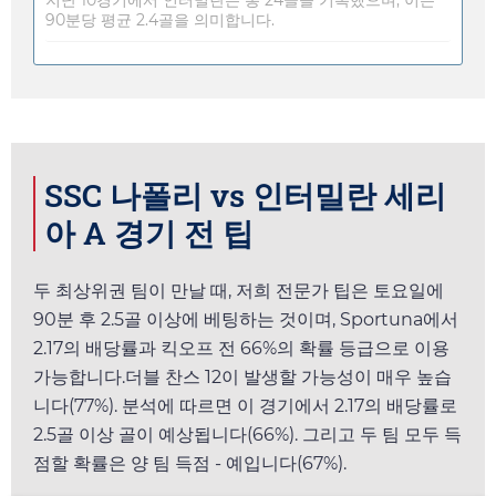
90분당 평균 2.4골을 의미합니다.
SSC 나폴리 vs 인터밀란 세리
아 A 경기 전 팁
두 최상위권 팀이 만날 때, 저희 전문가 팁은
토요일
에
90분 후 2.5골 이상에 베팅하는 것이며,
Sportuna
에서
2.17
의 배당률과 킥오프 전 66%의 확률 등급으로 이용
가능합니다.더블 찬스 12이 발생할 가능성이 매우 높습
니다(77%). 분석에 따르면 이 경기에서
2.17
의 배당률로
2.5골 이상 골이 예상됩니다(66%). 그리고 두 팀 모두 득
점할 확률은 양 팀 득점 - 예입니다(67%).