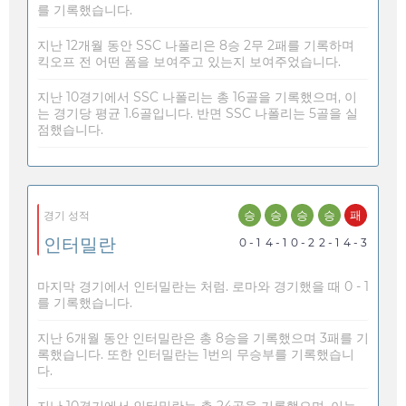
를 기록했습니다.
지난 12개월 동안 SSC 나폴리은 8승 2무 2패를 기록하며
킥오프 전 어떤 폼을 보여주고 있는지 보여주었습니다.
지난 10경기에서 SSC 나폴리는 총 16골을 기록했으며, 이
는 경기당 평균 1.6골입니다. 반면 SSC 나폴리는 5골을 실
점했습니다.
승
승
승
승
패
경기 성적
인터밀란
0 - 1
4 - 1
0 - 2
2 - 1
4 - 3
마지막 경기에서 인터밀란는 처럼. 로마와 경기했을 때 0 - 1
를 기록했습니다.
지난 6개월 동안 인터밀란은 총 8승을 기록했으며 3패를 기
록했습니다. 또한 인터밀란는 1번의 무승부를 기록했습니
다.
지난 10경기에서 인터밀란는 총 24골을 기록했으며, 이는