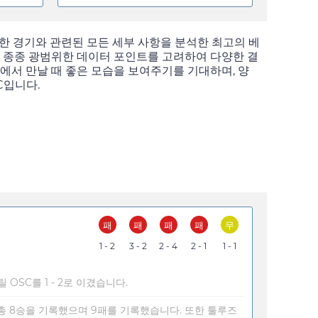
한 경기와 관련된 모든 세부 사항을 분석한 최고의 베
는 종종 광범위한 데이터 포인트를 고려하여 다양한 결
eims)에서 만날 때 좋은 모습을 보여주기를 기대하며, 양
C입니다.
패
패
패
패
무
1 - 2
3 - 2
2 - 4
2 - 1
1 - 1
OSC를 1 - 2로 이겼습니다.
 총 8승을 기록했으며 9패를 기록했습니다. 또한 툴루즈