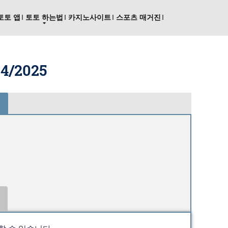
토토 앱
토토 하는법
카지노사이트
스포츠 매거진
04/2025