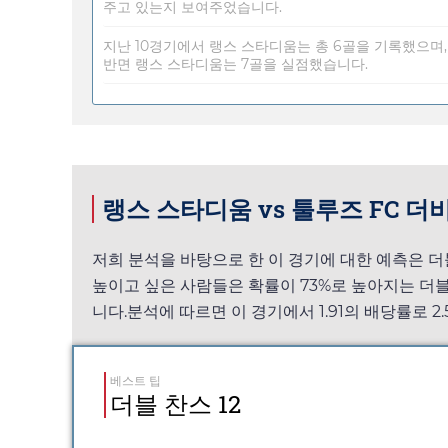
주고 있는지 보여주었습니다.
지난 10경기에서 랭스 스타디움는 총 6골을 기록했으며, 
반면 랭스 스타디움는 7골을 실점했습니다.
랭스 스타디움 vs 툴루즈 FC 더
저희 분석을 바탕으로 한 이 경기에 대한 예측은 더블
높이고 싶은 사람들은 확률이 73%로 높아지는 더블 
니다.분석에 따르면 이 경기에서
1.91
의 배당률로 2.
베스트 팁
더블 찬스 12