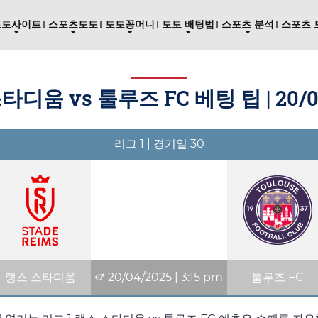
토토사이트
스포츠토토
토토꽁머니
토토 배팅법
스포츠 분석
스포츠 
타디움 vs 툴루즈 FC 베팅 팁 |
20/
리그 1 | 경기일 30
랭스 스타디움
20/04/2025
|
3:15 pm
툴루즈 FC