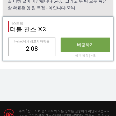
골 이하 골이 예상됩니다(54%). 그리고 두 팀 모두 득점
할 확률은 양 팀 득점 - 예입니다(51%).
베스트 팁
더블 찬스 X2
Ivibet
에서 최고의 배당률
베팅하기
2.08
약관 적용 | +18
주의 / 참고 저희 웹사이트의 모든 정보는 신중하게 확인되었습니다.
그러나 스포츠 베팅 제공업체의 제안이 끊임없이 변경되므로 차이가