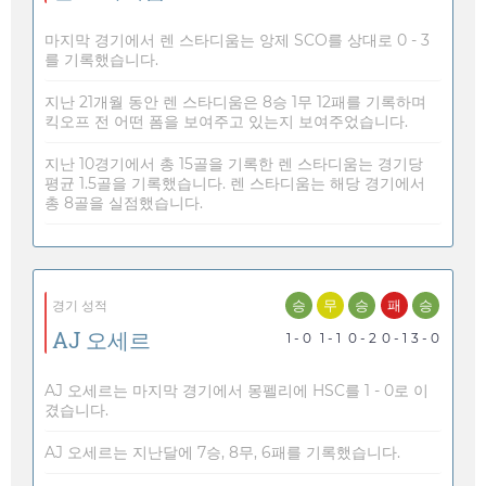
마지막 경기에서 렌 스타디움는 앙제 SCO를 상대로 0 - 3
를 기록했습니다.
지난 21개월 동안 렌 스타디움은 8승 1무 12패를 기록하며
킥오프 전 어떤 폼을 보여주고 있는지 보여주었습니다.
지난 10경기에서 총 15골을 기록한 렌 스타디움는 경기당
평균 1.5골을 기록했습니다. 렌 스타디움는 해당 경기에서
총 8골을 실점했습니다.
승
무
승
패
승
경기 성적
AJ 오세르
1 - 0
1 - 1
0 - 2
0 - 1
3 - 0
AJ 오세르는 마지막 경기에서 몽펠리에 HSC를 1 - 0로 이
겼습니다.
AJ 오세르는 지난달에 7승, 8무, 6패를 기록했습니다.