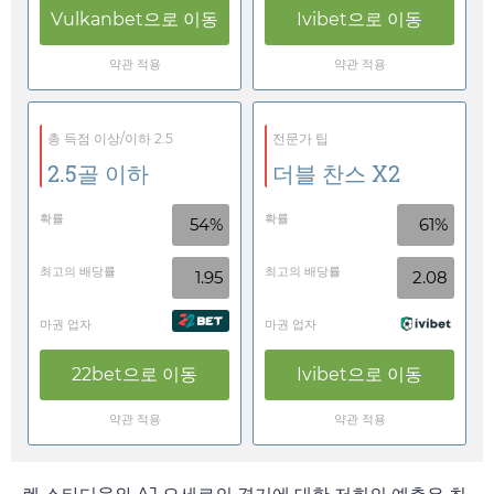
Vulkanbet
으로 이동
Ivibet
으로 이동
약관 적용
약관 적용
총 득점 이상/이하 2.5
전문가 팁
2.5골 이하
더블 찬스 X2
확률
확률
54%
61%
최고의 배당률
최고의 배당률
1.95
2.08
마권 업자
마권 업자
22bet
으로 이동
Ivibet
으로 이동
약관 적용
약관 적용