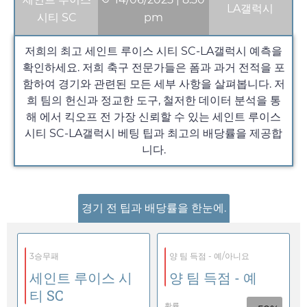
LA갤럭시
시티 SC
pm
저희의 최고 세인트 루이스 시티 SC-LA갤럭시 예측을
확인하세요. 저희 축구 전문가들은 폼과 과거 전적을 포
함하여 경기와 관련된 모든 세부 사항을 살펴봅니다. 저
희 팀의 헌신과 정교한 도구, 철저한 데이터 분석을 통
해 에서 킥오프 전 가장 신뢰할 수 있는 세인트 루이스
시티 SC-LA갤럭시 베팅 팁과 최고의 배당률을 제공합
니다.
경기 전 팁과 배당률을 한눈에.
3승무패
양 팀 득점 - 예/아니요
세인트 루이스 시
양 팀 득점 - 예
티 SC
확률