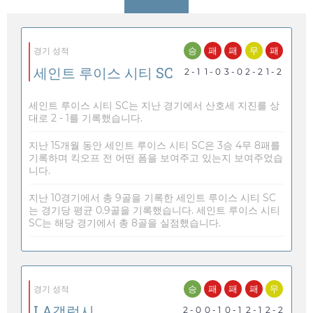
승
패
패
무
패
경기 성적
세인트 루이스 시티 SC
2 - 1
1 - 0
3 - 0
2 - 2
1 - 2
세인트 루이스 시티 SC는 지난 경기에서 산호세 지진를 상
대로 2 - 1를 기록했습니다.
지난 15개월 동안 세인트 루이스 시티 SC은 3승 4무 8패를
기록하며 킥오프 전 어떤 폼을 보여주고 있는지 보여주었습
니다.
지난 10경기에서 총 9골을 기록한 세인트 루이스 시티 SC
는 경기당 평균 0.9골을 기록했습니다. 세인트 루이스 시티
SC는 해당 경기에서 총 8골을 실점했습니다.
승
패
패
패
무
경기 성적
LA갤럭시
2 - 0
0 - 1
0 - 1
2 - 1
2 - 2