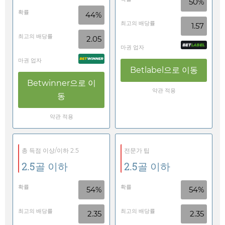
50%
확률
44%
최고의 배당률
1.57
최고의 배당률
2.05
마권 업자
마권 업자
Betlabel
으로 이동
Betwinner
으로 이
약관 적용
동
약관 적용
총 득점 이상/이하 2.5
전문가 팁
2.5골 이하
2.5골 이하
확률
확률
54%
54%
최고의 배당률
최고의 배당률
2.35
2.35