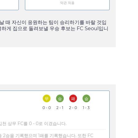
약관 적용
끝날 때 자신이 응원하는 팀이 승리하기를 바랄 것입
하게 집으로 돌려보낼 우승 후보는 FC Seoul입니
무
승
패
승
0 - 0
2 - 1
2 - 0
1 - 3
김천 상무 FC를 0 - 0로 이겼습니다.
 총 2승을 기록했으며 1패를 기록했습니다. 또한 FC