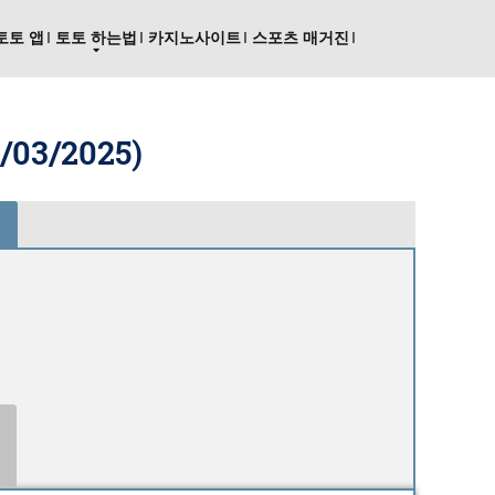
토토 앱
토토 하는법
카지노사이트
스포츠 매거진
/03/2025
)