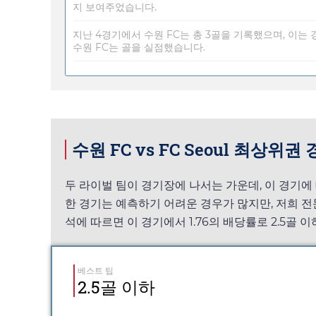
지 보여주었습니다.
지난 4경기에서 수원 FC는 총 3골을 기록했으며, 이는 
수원 FC는 골을 실점했습니다.
수원 FC vs FC Seoul 최상위
두 라이벌 팀이 경기장에 나서는 가운데, 이 경기에 
한 경기는 예측하기 어려운 경우가 많지만, 저희 전문
석에 따르면 이 경기에서
1.76
의 배당률로 2.5골 이
베스트 팁
2.5골 이하