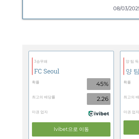
08/03/202
3승무패
양 팀 득
FC Seoul
양 팀
확률
확률
45%
최고의 배당률
최고의 
2.26
마권 업자
마권 업
Ivibet
으로 이동