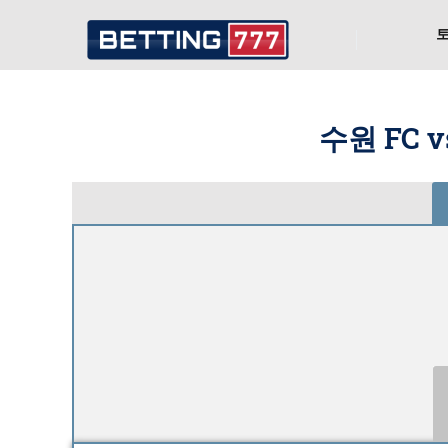
수원 FC v