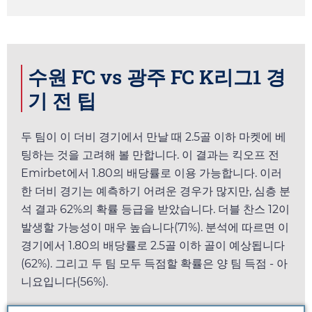
수원 FC vs 광주 FC K리그1 경
기 전 팁
두 팀이 이 더비 경기에서 만날 때 2.5골 이하 마켓에 베
팅하는 것을 고려해 볼 만합니다. 이 결과는 킥오프 전
Emirbet
에서
1.80
의 배당률로 이용 가능합니다. 이러
한 더비 경기는 예측하기 어려운 경우가 많지만, 심층 분
석 결과 62%의 확률 등급을 받았습니다. 더블 찬스 12이
발생할 가능성이 매우 높습니다(71%). 분석에 따르면 이
경기에서
1.80
의 배당률로 2.5골 이하 골이 예상됩니다
(62%). 그리고 두 팀 모두 득점할 확률은 양 팀 득점 - 아
니요입니다(56%).