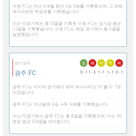
수원 FC는 지난 6개월 동안 3승 5패를 기록했으며, 그 과정
에서 6번의 무승부를 기록했습니다.
지난 10경기에서 총 13골을 기록한 수원 FC는 경기당 평균
1.3골을 기록했습니다. 수원 FC는 해당 경기에서 총 6골을
실점했습니다.
승
패
무
무
패
경기 성적
광주 FC
0 - 1
1 - 3
1 - 1
1 - 1
0 - 1
광주 FC는 마지막 경기에서 제주 유나이티드 FC를 0 - 1로
이겼습니다.
광주 FC는 지난달에 6승, 4무, 6패를 기록했습니다.
지난 10경기에서 광주 FC는 총 8골을 기록했으며, 이는 90
분당 평균 0.8골을 의미합니다.