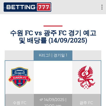
수원 FC vs 광주 FC 경기 예고
및 배당률 (
14/09/2025
)
K리그1 | 경기일 1
14/09/2025
|
수원 FC
광주 FC
10:00 am