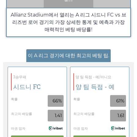
Allianz Stadium에서 열리는 A 리그 시드니 FC vs 브
리즈번 로어 경기의 가장 상세한 통계 및 예측과 가장
매력적인 베팅 배당률!
이 A 리그 경기에 대한 최고의 베팅 팁.
3승무패
양 팀 득점 - 예/아니요
시드니 FC
양 팀 득점 - 예
확률
확률
66%
61%
최고의 배당률
최고의 배당률
1.41
1.61
마권 업자
마권 업자