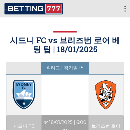
시드니 FC vs 브리즈번 로어 베
팅 팁 |
18/01/2025
A 리그 | 경기일 15
18/01/2025
|
6:00
시드니 FC
브리즈번 로어
am