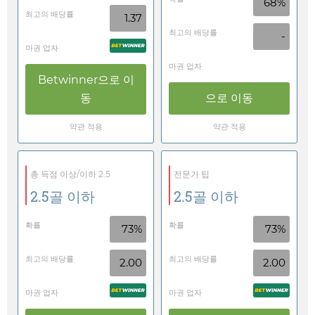
68%
최고의 배당률
1.37
최고의 배당률
-
마권 업자
마권 업자
Betwinner
으로 이
동
으로 이동
약관 적용
약관 적용
총 득점 이상/이하 2.5
전문가 팁
2.5골 이하
2.5골 이하
확률
확률
73%
73%
최고의 배당률
최고의 배당률
2.00
2.00
마권 업자
마권 업자