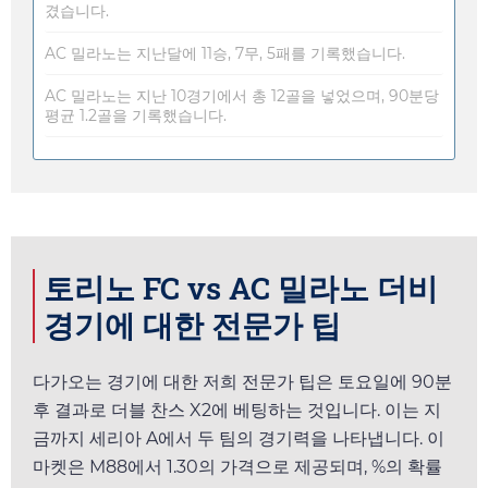
겼습니다.
AC 밀라노는 지난달에 11승, 7무, 5패를 기록했습니다.
AC 밀라노는 지난 10경기에서 총 12골을 넣었으며, 90분당
평균 1.2골을 기록했습니다.
토리노 FC vs AC 밀라노 더비
경기에 대한 전문가 팁
다가오는 경기에 대한 저희 전문가 팁은
토요일
에 90분
후 결과로 더블 찬스 X2에 베팅하는 것입니다. 이는 지
금까지 세리아 A에서 두 팀의 경기력을 나타냅니다. 이
마켓은
M88
에서
1.30
의 가격으로 제공되며, %의 확률