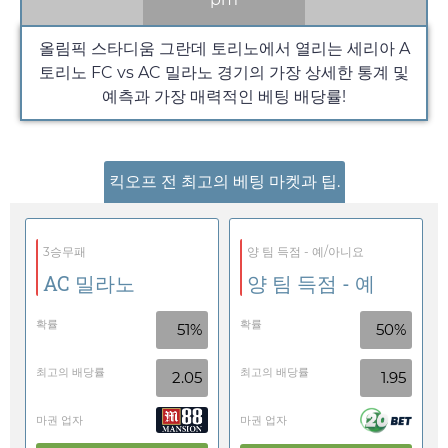
올림픽 스타디움 그란데 토리노에서 열리는 세리아 A
토리노 FC vs AC 밀라노 경기의 가장 상세한 통계 및
예측과 가장 매력적인 베팅 배당률!
킥오프 전 최고의 베팅 마켓과 팁.
3승무패
양 팀 득점 - 예/아니요
AC 밀라노
양 팀 득점 - 예
확률
확률
51%
50%
최고의 배당률
최고의 배당률
2.05
1.95
마권 업자
마권 업자