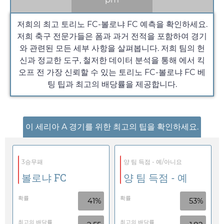
저희의 최고 토리노 FC-볼로냐 FC 예측을 확인하세요.
저희 축구 전문가들은 폼과 과거 전적을 포함하여 경기
와 관련된 모든 세부 사항을 살펴봅니다. 저희 팀의 헌
신과 정교한 도구, 철저한 데이터 분석을 통해 에서 킥
오프 전 가장 신뢰할 수 있는 토리노 FC-볼로냐 FC 베
팅 팁과 최고의 배당률을 제공합니다.
이 세리아 A 경기를 위한 최고의 팁을 확인하세요.
3승무패
양 팀 득점 - 예/아니요
볼로냐 FC
양 팀 득점 - 예
확률
확률
41%
53%
최고의 배당률
최고의 배당률