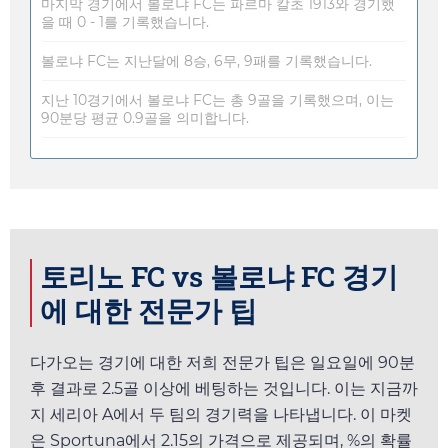
마지막 경기에서 볼로냐 FC는 파르마 칼초 1913와 경기했
을 때 0 - 1를 기록했습니다.
볼로냐 FC는 지난달에 8승, 6무, 9패를 기록했습니다.
지난 10경기에서 볼로냐 FC는 총 9골을 기록했으며, 이는
90분당 평균 0.9골을 의미합니다.
토리노 FC vs 볼로냐 FC 경기
에 대한 전문가 팁
다가오는 경기에 대한 저희 전문가 팁은
일요일
에 90분
후 결과로 2.5골 이상에 베팅하는 것입니다. 이는 지금까
지 세리아 A에서 두 팀의 경기력을 나타냅니다. 이 마켓
은
Sportuna
에서
2.15
의 가격으로 제공되며, %의 확률