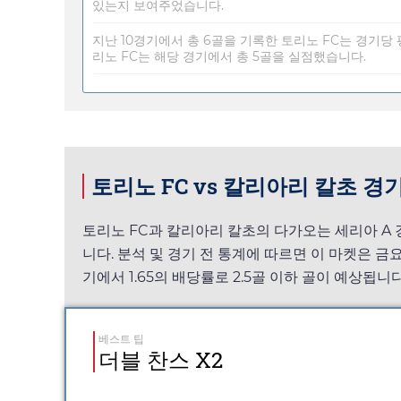
있는지 보여주었습니다.
지난 10경기에서 총 6골을 기록한 토리노 FC는 경기당 
리노 FC는 해당 경기에서 총 5골을 실점했습니다.
토리노 FC vs 칼리아리 칼초 경
토리노 FC과 칼리아리 칼초의 다가오는 세리아 A 
니다. 분석 및 경기 전 통계에 따르면 이 마켓은
금
기에서
1.65
의 배당률로 2.5골 이하 골이 예상됩니다(
베스트 팁
더블 찬스 X2