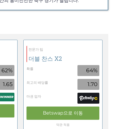
 간의 흥미진진한 축구 경기가 열립니다.
전문가 팁
더블 찬스 X2
확률
62%
64%
최고의 배당률
1.65
1.70
마권 업자
Betswap
으로 이동
약관 적용