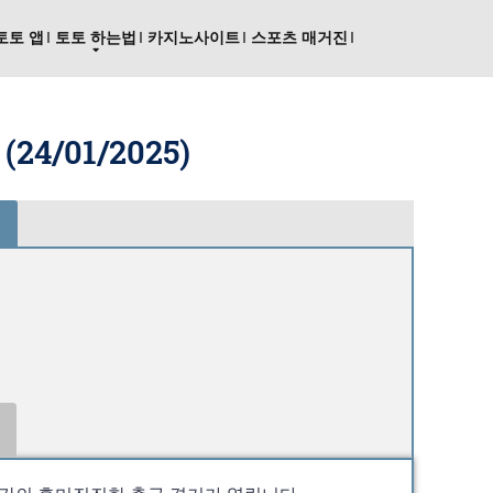
토토 앱
토토 하는법
카지노사이트
스포츠 매거진
(
24/01/2025
)