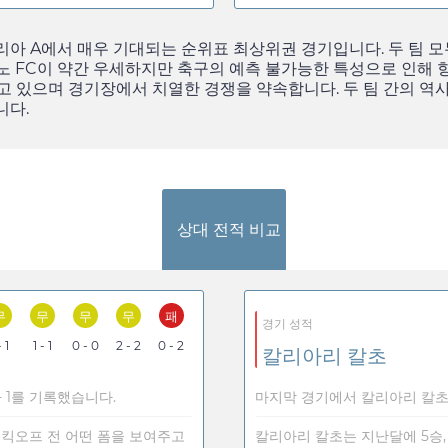
리아 A에서 매우 기대되는 순위표 최상위권 경기입니다. 두 팀 모
노 FC이 약간 우세하지만 축구의 예측 불가능한 특성으로 인해 항
받고 있으며 경기장에서 치열한 경쟁을 약속합니다. 두 팀 간의 역
니다.
상대 전적 비교
무
무
무
무
패
경기 성적
- 1
1 - 1
0 - 0
2 - 2
0 - 2
칼리아리 칼초
- 1를 기록했습니다.
마지막 경기에서 칼리아리 칼초는
며 킥오프 전 어떤 폼을 보여주고
칼리아리 칼초는 지난달에 5승, 