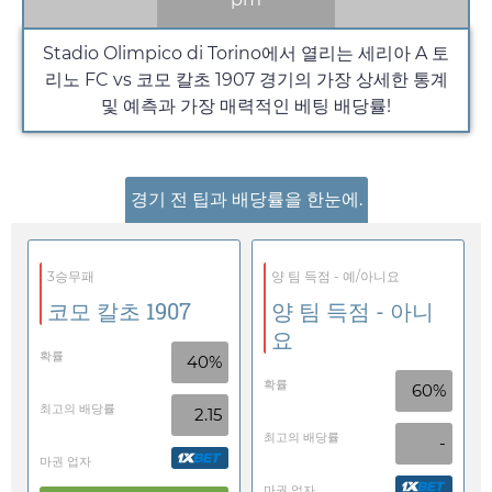
Stadio Olimpico di Torino에서 열리는 세리아 A 토
리노 FC vs 코모 칼초 1907 경기의 가장 상세한 통계
및 예측과 가장 매력적인 베팅 배당률!
경기 전 팁과 배당률을 한눈에.
3승무패
양 팀 득점 - 예/아니요
코모 칼초 1907
양 팀 득점 - 아니
요
확률
40%
확률
60%
최고의 배당률
2.15
최고의 배당률
-
마권 업자
마권 업자