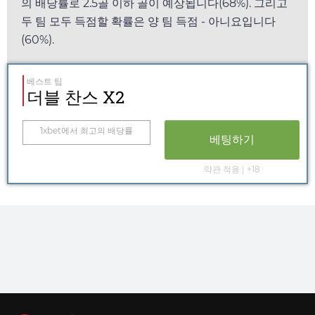
의 배당률로 2.5골 이하 골이 예상됩니다(68%). 그리고
두 팀 모두 득점할 확률은 양 팀 득점 - 아니요입니다
(60%).
베스트 팁
더블 찬스 X2
1xbet
에서 최고의 배당률
베팅하기
약관 적용 | +18