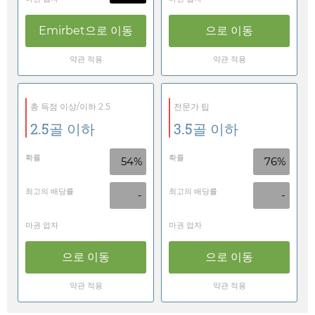
Emirbet
으로 이동
으로 이동
약관 적용
약관 적용
총 득점 이상/이하 2.5
전문가 팁
2.5골 이하
3.5골 이하
확률
확률
54%
76%
최고의 배당률
최고의 배당률
-
-
마권 업자
마권 업자
으로 이동
으로 이동
약관 적용
약관 적용