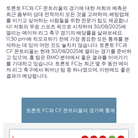
토론토 FC와 CF 몬트리올의 경기에 대한 저희의 예측은
최근 폼부터 상대 전적까지 모든 것을 고려하며, 베팅업체
를 이기고 싶어하는 사람들을 위한 전문가 팁도 제공합니
다! 저희의 무료 스포츠 픽으로 시작하여
30/08/2025
에
열리는 메이저 리그 축구 경기의 배당률을 살펴보세요.
11:30 pm
에 킥오프하기 전에 가장 중요한 모든 통계를 분
석하는 데 있어 어떤 것도 놓치지 않습니다. 토론토 FC과
CF 몬트리올는 현재
30/08/2025
에 열리는 경기를 준비하
고 있으며, 홈 팀은 BMO 분야에서 좋은 결과를 이어가기
를 기대하고 있습니다. 토론토 FC는 최근 몇 주 동안 메이
저 리그 축구에서 뛰어난 팀 중 하나였으며, 이번에도 좋은
결과가 예상됩니다.
토론토 FC와 CF 몬트리올의 경기력 통계