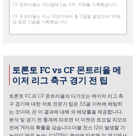
CF 몬트리올는 지난달에 2승, 5무, 10패를 기록했습니다.
CF 몬트리올는 지난 10경기에서 총 11골을 넣었으며, 90분
당 평균 1.1골을 기록했습니다.
토론토 FC vs CF 몬트리올 메
이저 리그 축구 경기 전 팁
토론토 FC과 CF 몬트리올의 다가오는 메이저 리그 축
구 경기에 대한 저희 전문가 팁은 3.5골 이하에 베팅하
는 것이며,
은 이 결과에 대해
의 배당률을 제공합니다.
분석 및 경기 전 통계에 따르면 이 마켓은
토요일
킥오프
전에 76%의 확률을 갖습니다.더블 찬스 12이 발생할 가
능성이 매우 높습니다(73%). 분석에 따르면 이 경기에서