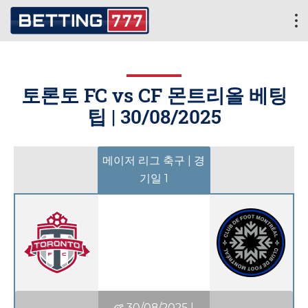
토론토 FC vs CF 몬트리올 베팅
팁 |
30/08/2025
메이저 리그 축구 | 경
기일 1
30/08/2025
|