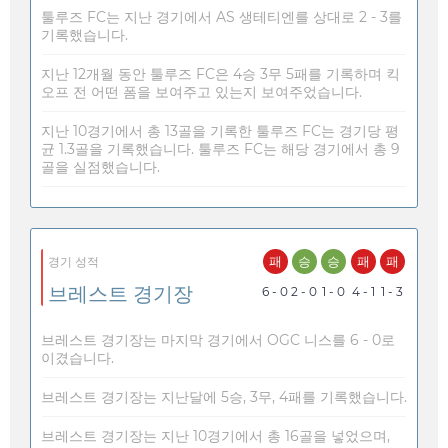
툴루즈 FC는 지난 경기에서 AS 생테티엔를 상대로 2 - 3를
기록했습니다.
지난 12개월 동안 툴루즈 FC은 4승 3무 5패를 기록하며 킥
오프 전 어떤 폼을 보여주고 있는지 보여주었습니다.
지난 10경기에서 총 13골을 기록한 툴루즈 FC는 경기당 평
균 1.3골을 기록했습니다. 툴루즈 FC는 해당 경기에서 총 9
골을 실점했습니다.
패
승
승
패
패
경기 성적
브레스트 경기장
6 - 0
2 - 0
1 - 0
4 - 1
1 - 3
브레스트 경기장는 마지막 경기에서 OGC 니스를 6 - 0로
이겼습니다.
브레스트 경기장는 지난달에 5승, 3무, 4패를 기록했습니다.
브레스트 경기장는 지난 10경기에서 총 16골을 넣었으며,