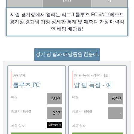
시립 경기장에서 열리는 리그 1 툴루즈 FC vs 브레스트
경기장 경기의 가장 상세한 통계 및 예측과 가장 매력적
인 베팅 배당률!
경기 전 팁과 배당률을 한눈에.
3승무패
양 팀 득점 - 예/아니요
툴루즈 FC
양 팀 득점 - 예
확률
확률
49%
64%
최고의 배당률
최고의 배당률
2.17
-
마권 업자
마권 업자