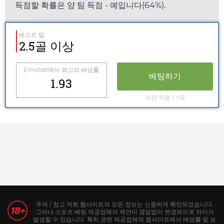
득점할 확률은 양 팀 득점 - 예입니다(64%).
베스트 팁
2.5골 이상
Emirbet
에서 최고의 배당률
베팅하기
1.93
약관 적용 | +18
주의 / 참고 저희 웹사이트의 모든 정보는 신중하게 확인되었습니다.
그러나 스포츠 베팅 제공업체의 제안이 끊임없이 변경되므로 차이가
발생할 수 있습니다. 특히 관련 제공업체의 웹사이트에서 배당률 및 보