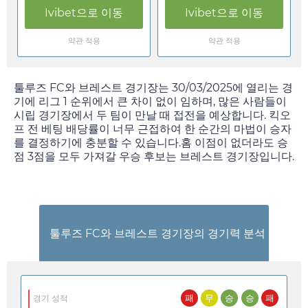
Ivibet
으로 이동
Ivibet
으로 이동
약관 적용
약관 적용
툴루즈 FC와 브레스트 경기장는
30/03/2025
에 열리는 경
기에 리그 1 순위에서 큰 차이 없이 임하며, 많은 사람들이
시립 경기장에서 두 팀이 만날 때 접전을 예상합니다. 킥오
프 전 베팅 배당률이 너무 근접하여 한 순간의 마법이 승자
를 결정하기에 충분할 수 있습니다.홈 이점이 없더라도 승
점 3점을 모두 가져갈 우승 후보는 브레스트 경기장입니다.
툴루즈 FC와 브레스트 경기장의 경기력 분석
패
무
승
승
패
경기 성적