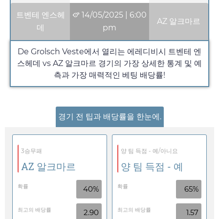
트벤테 엔스헤
14/05/2025
|
6:00
AZ 알크마르
데
pm
De Grolsch Veste에서 열리는 에레디비시 트벤테 엔
스헤데 vs AZ 알크마르 경기의 가장 상세한 통계 및 예
측과 가장 매력적인 베팅 배당률!
경기 전 팁과 배당률을 한눈에.
3승무패
양 팀 득점 - 예/아니요
AZ 알크마르
양 팀 득점 - 예
확률
확률
40%
65%
최고의 배당률
최고의 배당률
2.90
1.57