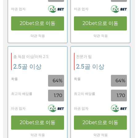
마권 업자
마권 업자
20bet
으로 이동
20bet
으로 이동
약관 적용
약관 적용
총 득점 이상/이하 2.5
전문가 팁
2.5골 이상
2.5골 이상
확률
확률
64%
64%
최고의 배당률
최고의 배당률
1.70
1.70
마권 업자
마권 업자
20bet
으로 이동
20bet
으로 이동
약관 적용
약관 적용