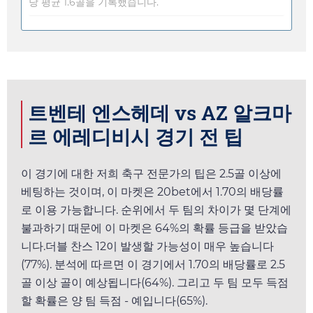
당 평균 1.6골을 기록했습니다.
트벤테 엔스헤데 vs AZ 알크마
르 에레디비시 경기 전 팁
이 경기에 대한 저희 축구 전문가의 팁은 2.5골 이상에
베팅하는 것이며, 이 마켓은
20bet
에서
1.70
의 배당률
로 이용 가능합니다. 순위에서 두 팀의 차이가 몇 단계에
불과하기 때문에 이 마켓은 64%의 확률 등급을 받았습
니다.더블 찬스 12이 발생할 가능성이 매우 높습니다
(77%). 분석에 따르면 이 경기에서
1.70
의 배당률로 2.5
골 이상 골이 예상됩니다(64%). 그리고 두 팀 모두 득점
할 확률은 양 팀 득점 - 예입니다(65%).