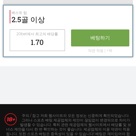
베스트 팁
2.5골 이상
20bet
에서 최고의 배당률
베팅하기
1.70
약관 적용 | +18
주의 / 참고 저희 웹사이트의 모든 정보는 신중하게 확인되었습니다.
그러나 스포츠 베팅 제공업체의 제안이 끊임없이 변경되므로 차이가
발생할 수 있습니다. 특히 관련 제공업체의 웹사이트에서 배당률 및 보
너스 제안을 다시 한 번 확인하는 것이 좋습니다. 제공업체의 이용 약관이 적용
됩니다. 또한 스포츠 베팅은 중독성이 있을 수 있습니다! 베팅은 재미있어야 합