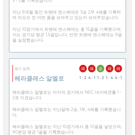
3 - 2를 기록했습니다.
지난 9개월 동안 트벤테 엔스헤데은 3승 2무 4패를 기록하
며 킥오프 전 어떤 폼을 보여주고 있는지 보여주었습니다.
지난 10경기에서 트벤테 엔스헤데는 총 15골을 기록했으며,
이는 경기당 평균 1.5골입니다. 반면 트벤테 엔스헤데는 9골
을 실점했습니다.
패
패
승
패
패
경기 성적
헤라클레스 알멜로
1 - 2
4 - 1
1 - 2
1 - 4
4 - 1
헤라클레스 알멜로는 마지막 경기에서 NEC 네이메겐를 1 -
2로 이겼습니다.
헤라클레스 알멜로는 지난달에 2승, 1무, 4패를 기록했습니
다.
헤라클레스 알멜로는 지난 10경기에서 총 10골을 넣었으며,
90분당 평균 1골을 기록했습니다.