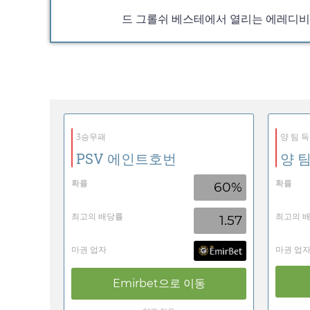
드 그롤쉬 베스테에서 열리는 에레디비시
3승무패
양 팀 득
PSV 에인트호번
양 팀
확률
확률
60%
최고의 배당률
최고의 
1.57
마권 업자
마권 업
Emirbet
으로 이동