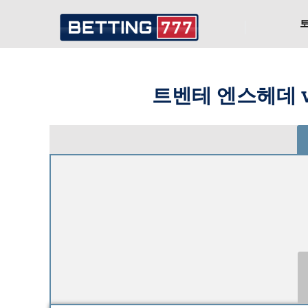
트벤테 엔스헤데 v