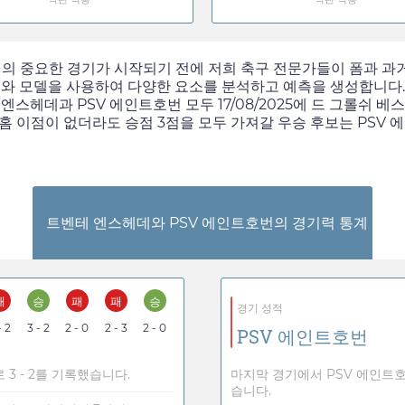
 중요한 경기가 시작되기 전에 저희 축구 전문가들이 폼과 과거
구와 모델을 사용하여 다양한 요소를 분석하고 예측을 생성합니다
 엔스헤데과 PSV 에인트호번 모두
17/08/2025
에 드 그롤쉬 베
 홈 이점이 없더라도 승점 3점을 모두 가져갈 우승 후보는 PSV
트벤테 엔스헤데와 PSV 에인트호번의 경기력 통계
패
승
패
패
승
경기 성적
- 2
3 - 2
2 - 0
2 - 3
2 - 0
PSV 에인트호번
3 - 2를 기록했습니다.
마지막 경기에서 PSV 에인트호
습니다.