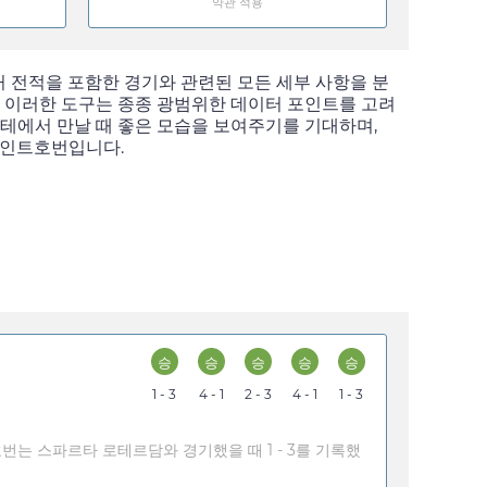
약관 적용
 전적을 포함한 경기와 관련된 모든 세부 사항을 분
. 이러한 도구는 종종 광범위한 데이터 포인트를 고려
스테에서 만날 때 좋은 모습을 보여주기를 기대하며,
 에인트호번입니다.
승
승
승
승
승
1 - 3
4 - 1
2 - 3
4 - 1
1 - 3
번는 스파르타 로테르담와 경기했을 때 1 - 3를 기록했