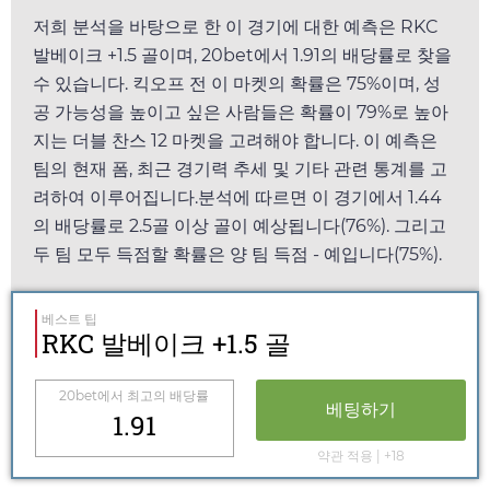
저희 분석을 바탕으로 한 이 경기에 대한 예측은 RKC
발베이크 +1.5 골이며,
20bet
에서
1.91
의 배당률로 찾을
수 있습니다. 킥오프 전 이 마켓의 확률은 75%이며, 성
공 가능성을 높이고 싶은 사람들은 확률이 79%로 높아
지는 더블 찬스 12 마켓을 고려해야 합니다. 이 예측은
팀의 현재 폼, 최근 경기력 추세 및 기타 관련 통계를 고
려하여 이루어집니다.분석에 따르면 이 경기에서
1.44
의 배당률로 2.5골 이상 골이 예상됩니다(76%). 그리고
두 팀 모두 득점할 확률은 양 팀 득점 - 예입니다(75%).
베스트 팁
RKC 발베이크 +1.5 골
20bet
에서 최고의 배당률
베팅하기
1.91
약관 적용 | +18