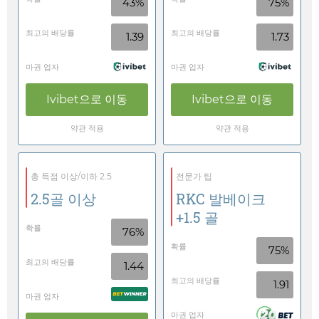
43%
75%
최고의 배당률
최고의 배당률
1.39
1.73
마권 업자
마권 업자
Ivibet
으로 이동
Ivibet
으로 이동
약관 적용
약관 적용
총 득점 이상/이하 2.5
전문가 팁
2.5골 이상
RKC 발베이크
+1.5 골
확률
76%
확률
75%
최고의 배당률
1.44
최고의 배당률
1.91
마권 업자
마권 업자