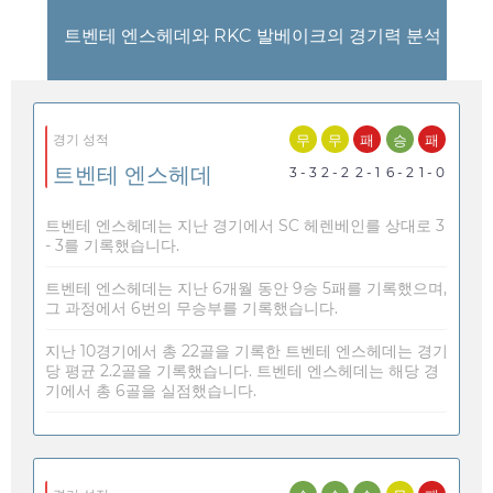
트벤테 엔스헤데와 RKC 발베이크의 경기력 분석
무
무
패
승
패
경기 성적
트벤테 엔스헤데
3 - 3
2 - 2
2 - 1
6 - 2
1 - 0
트벤테 엔스헤데는 지난 경기에서 SC 헤렌베인를 상대로 3
- 3를 기록했습니다.
트벤테 엔스헤데는 지난 6개월 동안 9승 5패를 기록했으며,
그 과정에서 6번의 무승부를 기록했습니다.
지난 10경기에서 총 22골을 기록한 트벤테 엔스헤데는 경기
당 평균 2.2골을 기록했습니다. 트벤테 엔스헤데는 해당 경
기에서 총 6골을 실점했습니다.