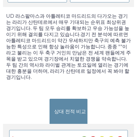
UD 라스팔마스과 아틀레티코 마드리드의 다가오는 경기
는 라리가 산탄데르에서 매우 기대되는 순위표 최상위권
경기입니다. 두 팀 모두 승리를 확보하고 우승 가능성을 높
이기 위해 결의를 다지고 있습니다.경기 전 분석에 따르면
아틀레티코 마드리드이 약간 우세하지만 축구의 예측 불가
능한 특성으로 인해 항상 놀라움이 가능합니다. 종종 ""이
라고 불리는 이 두 축구 거인의 만남은 전 세계 팬들에게 주
목을 받고 있으며 경기장에서 치열한 경쟁을 약속합니다.
두 팀 간의 역사와 라이벌 관계는
토요일
에 열리는 경기에
대한 흥분을 더하며, 라리가 산탄데르 일정에서 꼭 봐야 할
경기입니다.
상대 전적 비교