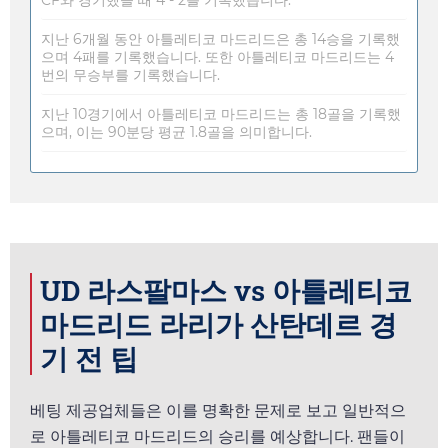
지난 6개월 동안 아틀레티코 마드리드은 총 14승을 기록했
으며 4패를 기록했습니다. 또한 아틀레티코 마드리드는 4
번의 무승부를 기록했습니다.
지난 10경기에서 아틀레티코 마드리드는 총 18골을 기록했
으며, 이는 90분당 평균 1.8골을 의미합니다.
UD 라스팔마스 vs 아틀레티코
마드리드 라리가 산탄데르 경
기 전 팁
베팅 제공업체들은 이를 명확한 문제로 보고 일반적으
로 아틀레티코 마드리드의 승리를 예상합니다. 팬들이