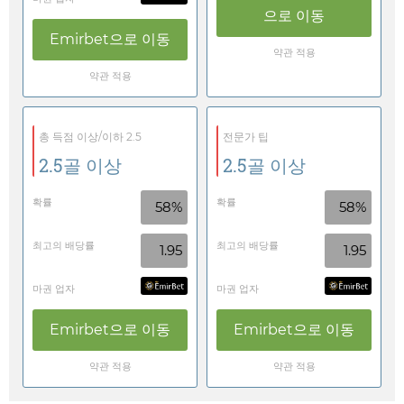
으로 이동
Emirbet
으로 이동
약관 적용
약관 적용
총 득점 이상/이하 2.5
전문가 팁
2.5골 이상
2.5골 이상
확률
확률
58%
58%
최고의 배당률
최고의 배당률
1.95
1.95
마권 업자
마권 업자
Emirbet
으로 이동
Emirbet
으로 이동
약관 적용
약관 적용