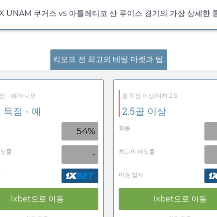
UNAM 쿠거스 vs 아틀레티코 산 루이스 경기의 가장 상세한 
킥오프 전 최고의 베팅 마켓과 팁.
점 - 예/아니요
총 득점 이상/이하 2.5
 득점 - 예
2.5골 이상
확률
54%
배당률
최고의 배당률
-
자
마권 업자
1xbet
으로 이동
1xbet
으로 이동