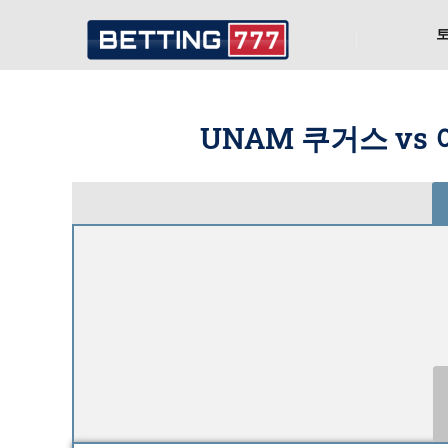
UNAM 쿠거스 vs