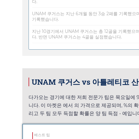
다.
UNAM 쿠거스는 지난 6개월 동안 3승 2패를 기록했으
기록했습니다.
지난 10경기에서 UNAM 쿠거스는 총 12골을 기록했으며
다. 반면 UNAM 쿠거스는 4골을 실점했습니다.
UNAM 쿠거스 vs 아틀레티코 
다가오는 경기에 대한 저희 전문가 팁은
목요일
에 
니다. 이 마켓은
에서
의 가격으로 제공되며, %의 
리고 두 팀 모두 득점할 확률은 양 팀 득점 - 예입니다
베스트 팁