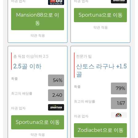
마권 업자
마권 업자
Mansion88
으로 이
Sportuna
으로 이동
동
약관 적용
약관 적용
총 득점 이상/이하 2.5
전문가 팁
2.5골 이하
산토스 라구나 +1.5
골
확률
54%
확률
79%
최고의 배당률
2.40
최고의 배당률
1.67
마권 업자
마권 업자
Sportuna
으로 이동
Zodiacbet
으로 이동
약관 적용