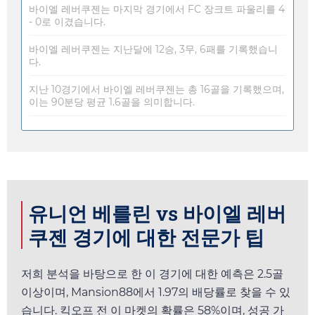
바이엘 레버쿠젠는 마지막 경기에서 FC 장크트 파울리를 4
- 0로 이겼습니다.
바이엘 레버쿠젠는 지난달에 12승, 3무, 6패를 기록했습니
다.
지난 10경기에서 바이엘 레버쿠젠는 총 16골을 기록했으며,
이는 90분당 평균 1.6골을 의미합니다.
유니언 베를린 vs 바이엘 레버
쿠젠 경기에 대한 전문가 팁
저희 분석을 바탕으로 한 이 경기에 대한 예측은 2.5골
이상이며,
Mansion88
에서
1.97
의 배당률로 찾을 수 있
습니다. 킥오프 전 이 마켓의 확률은 58%이며, 성공 가