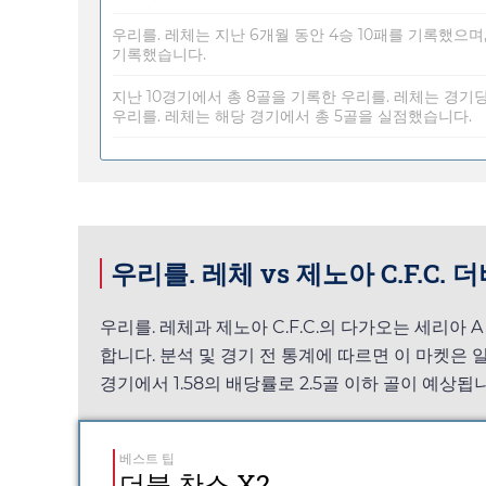
우리를. 레체는 지난 6개월 동안 4승 10패를 기록했으며
기록했습니다.
지난 10경기에서 총 8골을 기록한 우리를. 레체는 경기당
우리를. 레체는 해당 경기에서 총 5골을 실점했습니다.
우리를. 레체 vs 제노아 C.F.C.
우리를. 레체과 제노아 C.F.C.의 다가오는 세리아 
합니다. 분석 및 경기 전 통계에 따르면 이 마켓은
경기에서
1.58
의 배당률로 2.5골 이하 골이 예상됩니다
베스트 팁
더블 찬스 X2