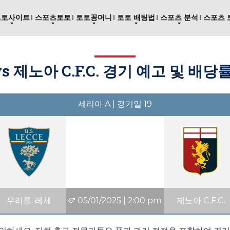
토토사이트
스포츠토토
토토꽁머니
토토 배팅법
스포츠 분석
스포츠 
s 제노아 C.F.C. 경기 예고 및 배당률
세리아 A | 경기일 19
우리를. 레체
05/01/2025
|
2:00 pm
제노아 C.F.C.