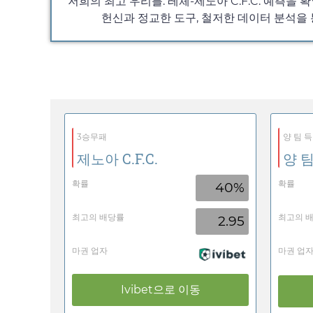
저희의 최고 우리를. 레체-제노아 C.F.C. 예측
헌신과 정교한 도구, 철저한 데이터 분석을 통
3승무패
양 팀 득
제노아 C.F.C.
양 팀
확률
확률
40%
최고의 배당률
최고의 
2.95
마권 업자
마권 업
Ivibet
으로 이동