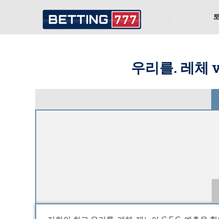
우리를. 레체 v