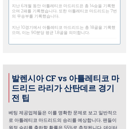
지난 6개월 동안 아틀레티코 마드리드은 총 14승을 기록했
으며 2패를 기록했습니다. 또한 아틀레티코 마드리드는 7번
의 무승부를 기록했습니다.
지난 10경기에서 아틀레티코 마드리드는 총 18골을 기록했
으며, 이는 90분당 평균 1.8골을 의미합니다.
발렌시아 CF vs 아틀레티코 마
드리드 라리가 산탄데르 경기
전 팁
베팅 제공업체들은 이를 명확한 문제로 보고 일반적으
로 아틀레티코 마드리드의 승리를 예상합니다. 팬들이
원정 승리를 축하할 확률은 55%로 추정됩니다. 데이터