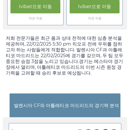
Ivibet
으로 이동
Ivibet
으로 이동
약관 적용
약관 적용
저희 전문가들은 최근 폼과 상대 전적에 대한 심층 분석을
제공하며,
22/02/2025 5:30 pm
킥오프 전에 우위를 점하
고자 하는 사람들에게 적합합니다. 발렌시아 CF과 아틀레
티코 마드리드는
22/02/2025
에 경기를 갖으며, 두 팀 모두
중요한 승점 3점을 노리고 있습니다.경기는 메스타야 경기
장에서 열리며, 아틀레티코 마드리드의 이번 시즌 원정 경
기력을 고려할 때 승리 후보로 예상됩니다.
발렌시아 CF와 아틀레티코 마드리드의 경기력 분석