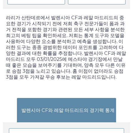
라리가 산탄데르에서 발렌시아 CF과 레알 마드리드의 중
요한 경기가 시작되기 전에 저희 축구 전문가들이 폼과 과
거 전적을 포함한 경기와 관련된 모든 세부 사항을 분석한
최고의 베팅 팁을 확인하세요. 저희는 통계 도구와 모델을
사용하여 다양한 요소를 분석하고 예측을 생성합니다. 이
러한 도구는 종종 광범위한 데이터 포인트를 고려하여 다
양한 결과에 대한 확률을 추정합니다. 발렌시아 CF과 레알
마드리드 모두
03/01/2025
에 메스타야 경기장에서 만날
때 좋은 모습을 보여주기를 기대하며, 양측 모두 다른 이유
로 승점 3점을 노리고 있습니다. 홈 이점이 없더라도 승점
3점을 모두 가져갈 우승 후보는 레알 마드리드입니다.
발렌시아 CF와 레알 마드리드의 경기력 통계