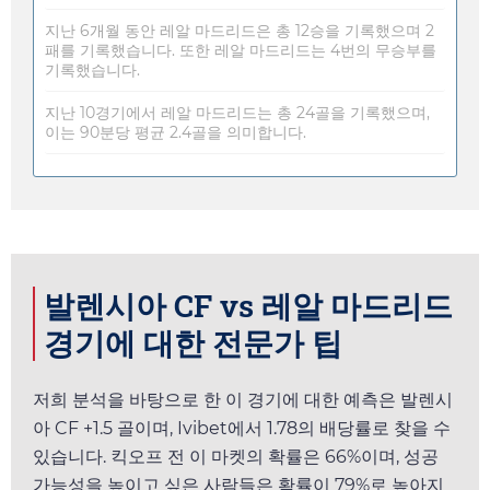
지난 6개월 동안 레알 마드리드은 총 12승을 기록했으며 2
패를 기록했습니다. 또한 레알 마드리드는 4번의 무승부를
기록했습니다.
지난 10경기에서 레알 마드리드는 총 24골을 기록했으며,
이는 90분당 평균 2.4골을 의미합니다.
발렌시아 CF vs 레알 마드리드
경기에 대한 전문가 팁
저희 분석을 바탕으로 한 이 경기에 대한 예측은 발렌시
아 CF +1.5 골이며,
Ivibet
에서
1.78
의 배당률로 찾을 수
있습니다. 킥오프 전 이 마켓의 확률은 66%이며, 성공
가능성을 높이고 싶은 사람들은 확률이 79%로 높아지