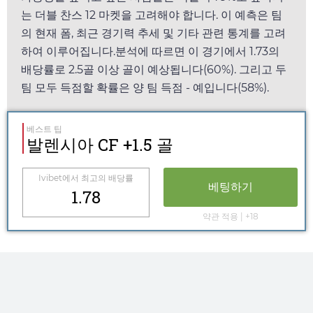
는 더블 찬스 12 마켓을 고려해야 합니다. 이 예측은 팀
의 현재 폼, 최근 경기력 추세 및 기타 관련 통계를 고려
하여 이루어집니다.분석에 따르면 이 경기에서
1.73
의
배당률로 2.5골 이상 골이 예상됩니다(60%). 그리고 두
팀 모두 득점할 확률은 양 팀 득점 - 예입니다(58%).
베스트 팁
발렌시아 CF +1.5 골
Ivibet
에서 최고의 배당률
베팅하기
1.78
약관 적용 | +18