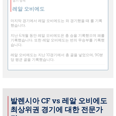
경기 성적
레알 오비에도
마지막 경기에서 레알 오비에도는 와 경기했을 때 를 기록
했습니다.
지난 6개월 동안 레알 오비에도은 총 승을 기록했으며 패를
기록했습니다. 또한 레알 오비에도는 번의 무승부를 기록했
습니다.
레알 오비에도는 지난 10경기에서 총 골을 넣었으며, 90분
당 평균 골을 기록했습니다.
발렌시아 CF vs 레알 오비에도
최상위권 경기에 대한 전문가