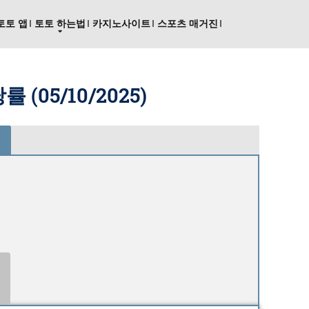
토토 앱
토토 하는법
카지노사이트
스포츠 매거진
률 (
05/10/2025
)