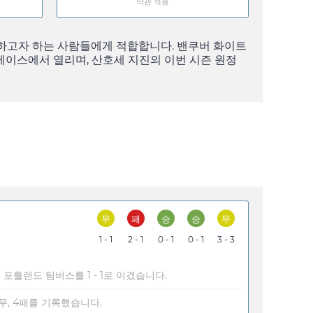
약관 적용
하고자 하는 사람들에게 적합합니다. 밴쿠버 화이트
플레이스에서 열리며, 산호세 지진의 이번 시즌 원정
무
패
승
승
무
1 - 1
2 - 1
0 - 1
0 - 1
3 - 3
포틀랜드 팀버스를 1 - 1로 이겼습니다.
무, 4패를 기록했습니다.