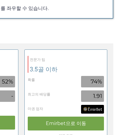
를 좌우할 수 있습니다.
전문가 팁
3.5골 이하
확률
52%
74%
최고의 배당률
-
1.91
마권 업자
Emirbet
으로 이동