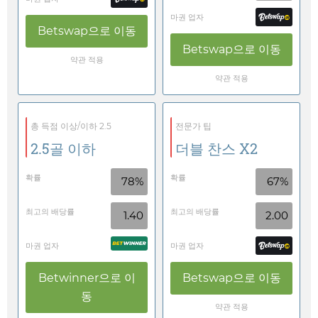
마권 업자
Betswap
으로 이동
Betswap
으로 이동
약관 적용
약관 적용
총 득점 이상/이하 2.5
전문가 팁
2.5골 이하
더블 찬스 X2
확률
확률
78%
67%
최고의 배당률
최고의 배당률
1.40
2.00
마권 업자
마권 업자
Betwinner
으로 이
Betswap
으로 이동
동
약관 적용