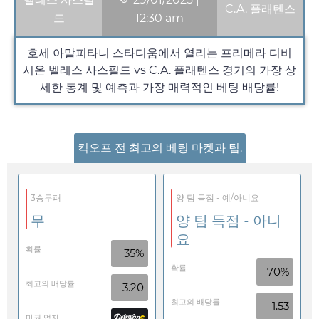
C.A. 플래텐스
드
12:30 am
호세 아말피타니 스타디움에서 열리는 프리메라 디비
시온 벨레스 사스필드 vs C.A. 플래텐스 경기의 가장 상
세한 통계 및 예측과 가장 매력적인 베팅 배당률!
킥오프 전 최고의 베팅 마켓과 팁.
3승무패
양 팀 득점 - 예/아니요
무
양 팀 득점 - 아니
요
확률
35%
확률
70%
최고의 배당률
3.20
최고의 배당률
1.53
마권 업자