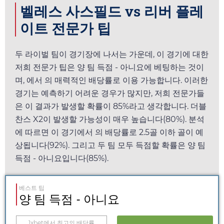
벨레스 사스필드 vs 리버 플레
이트 전문가 팁
두 라이벌 팀이 경기장에 나서는 가운데, 이 경기에 대한
저희 전문가 팁은 양 팀 득점 - 아니요에 베팅하는 것이
며,
에서
의 매력적인 배당률로 이용 가능합니다. 이러한
경기는 예측하기 어려운 경우가 많지만, 저희 전문가들
은 이 결과가 발생할 확률이 85%라고 생각합니다. 더블
찬스 X2이 발생할 가능성이 매우 높습니다(80%). 분석
에 따르면 이 경기에서
의 배당률로 2.5골 이하 골이 예
상됩니다(92%). 그리고 두 팀 모두 득점할 확률은 양 팀
득점 - 아니요입니다(85%).
베스트 팁
양 팀 득점 - 아니요
1xbet
에서 최고의 배당률