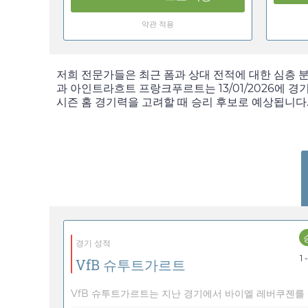
약관 적용
저희 전문가들은 최근 폼과 상대 전적에 대한 심층 
과 아인트라흐트 프랑크푸르트는
13/01/2026
에 경기
시즌 홈 경기력을 고려할 때 승리 후보로 예상됩니다
경기 성적
1 
VfB 슈투트가르트
VfB 슈투트가르트는 지난 경기에서 바이엘 레버쿠젠를 상