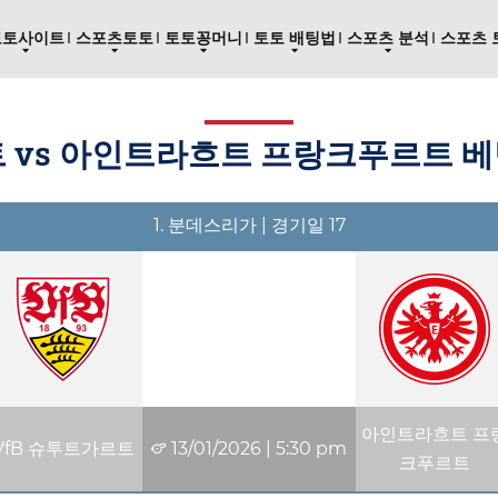
토토사이트
스포츠토토
토토꽁머니
토토 배팅법
스포츠 분석
스포츠 
 vs 아인트라흐트 프랑크푸르트 베팅
1. 분데스리가 | 경기일 17
아인트라흐트 프
VfB 슈투트가르트
13/01/2026
|
5:30 pm
크푸르트