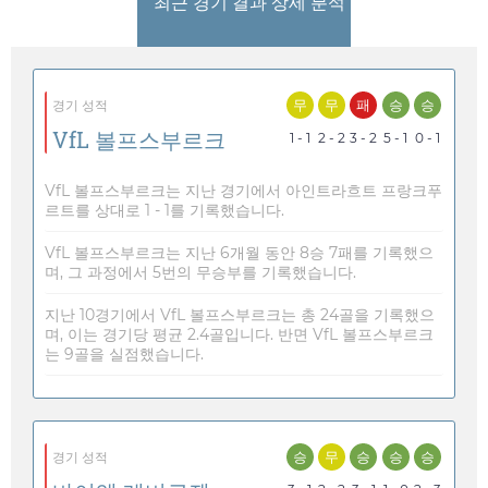
최근 경기 결과 상세 분석
무
무
패
승
승
경기 성적
VfL 볼프스부르크
1 - 1
2 - 2
3 - 2
5 - 1
0 - 1
VfL 볼프스부르크는 지난 경기에서 아인트라흐트 프랑크푸
르트를 상대로 1 - 1를 기록했습니다.
VfL 볼프스부르크는 지난 6개월 동안 8승 7패를 기록했으
며, 그 과정에서 5번의 무승부를 기록했습니다.
지난 10경기에서 VfL 볼프스부르크는 총 24골을 기록했으
며, 이는 경기당 평균 2.4골입니다. 반면 VfL 볼프스부르크
는 9골을 실점했습니다.
승
무
승
승
승
경기 성적