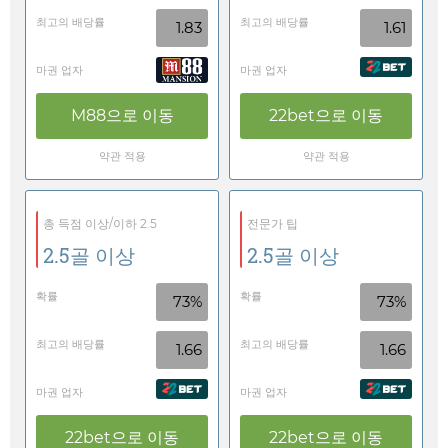
최고의 배당률
최고의 배당률
1.83
1.61
마권 업자
마권 업자
M88
으로 이동
22bet
으로 이동
약관 적용
약관 적용
총 득점 이상/이하 2.5
전문가 팁
2.5골 이상
2.5골 이상
확률
확률
73%
73%
최고의 배당률
최고의 배당률
1.66
1.66
마권 업자
마권 업자
22bet
으로 이동
22bet
으로 이동