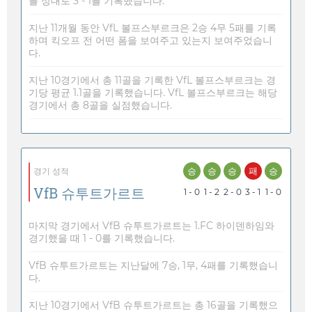
를 상대로 3 - 1를 기록했습니다.
지난 11개월 동안 VfL 볼프스부르크은 2승 4무 5패를 기록
하며 킥오프 전 어떤 폼을 보여주고 있는지 보여주었습니
다.
지난 10경기에서 총 11골을 기록한 VfL 볼프스부르크는 경
기당 평균 1.1골을 기록했습니다. VfL 볼프스부르크는 해당
경기에서 총 8골을 실점했습니다.
승
승
승
패
승
경기 성적
VfB 슈투트가르트
1 - 0
1 - 2
2 - 0
3 - 1
1 - 0
마지막 경기에서 VfB 슈투트가르트는 1.FC 하이덴하임와
경기했을 때 1 - 0를 기록했습니다.
VfB 슈투트가르트는 지난달에 7승, 1무, 4패를 기록했습니
다.
지난 10경기에서 VfB 슈투트가르트는 총 16골을 기록했으