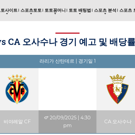
토토사이트
스포츠토토
토토꽁머니
토토 배팅법
스포츠 분석
스포츠 
vs CA 오사수나 경기 예고 및 배당률 
라리가 산탄데르 | 경기일 1
20/09/2025
|
4:30
비야레알 CF
CA 오사수나
pm