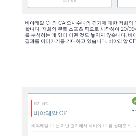
약관 적용
비야레알 CF와 CA 오사수나의 경기에 대한 저희의
합니다! 저희의 무료 스포츠 픽으로 시작하여
20/09
를 분석하는 데 있어 어떤 것도 놓치지 않습니다. 비
결과를 이어가기를 기대하고 있습니다. 비야레알 CF
경기 성적
4 
비야레알 CF
비야레알 CF는 지난 경기에서 세비야 FC를 상대로 4 -