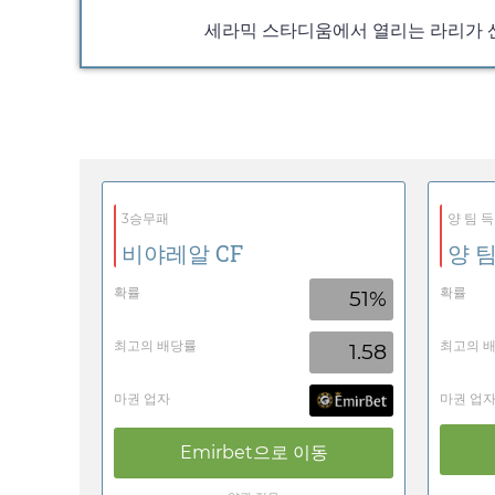
세라믹 스타디움에서 열리는 라리가 산탄
3승무패
양 팀 득
비야레알 CF
양 팀
확률
확률
51%
최고의 배당률
최고의 
1.58
마권 업자
마권 업
Emirbet
으로 이동