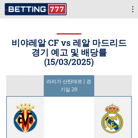
비야레알 CF vs 레알 마드리드
경기 예고 및 배당률
(
15/03/2025
)
라리가 산탄데르 | 경
기일 28