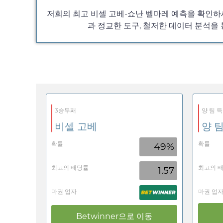
저희의 최고 비셀 고베-쇼난 벨마레 예측을 확인하
과 정교한 도구, 철저한 데이터 분석을
3승무패
양 팀 득
비셀 고베
양 팀
확률
확률
49%
최고의 배당률
최고의 
1.57
마권 업자
마권 업
Betwinner
으로 이동