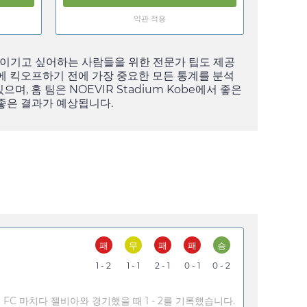
약관 적용
 이기고 싶어하는 사람들을 위한 전문가 팁도 제공
에 킥오프하기 전에 가장 중요한 모든 통계를 분석
며, 홈 팀은 NOEVIR Stadium Kobe에서 좋은
 좋은 결과가 예상됩니다.
패
무
패
패
승
1 - 2
1 - 1
2 - 1
0 - 1
0 - 2
C 마치다 젤비아와 경기했을 때 1 - 2를 기록했습니다.