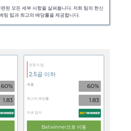
련된 모든 세부 사항을 살펴봅니다. 저희 팀의 헌신
 베팅 팁과 최고의 배당률을 제공합니다.
전문가 팁
2.5골 이하
확률
60%
60%
최고의 배당률
1.83
1.83
마권 업자
Betwinner
으로 이동