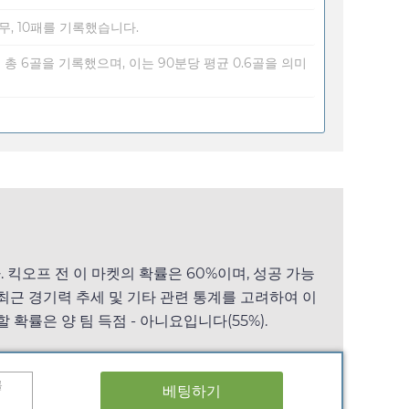
무, 10패를 기록했습니다.
총 6골을 기록했으며, 이는 90분당 평균 0.6골을 의미
 킥오프 전 이 마켓의 확률은 60%이며, 성공 가능
 최근 경기력 추세 및 기타 관련 통계를 고려하여 이
 확률은 양 팀 득점 - 아니요입니다(55%).
률
베팅하기