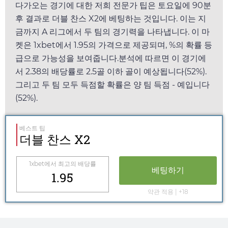
다가오는 경기에 대한 저희 전문가 팁은
토요일
에 90분
후 결과로 더블 찬스 X2에 베팅하는 것입니다. 이는 지
금까지 A 리그에서 두 팀의 경기력을 나타냅니다. 이 마
켓은
1xbet
에서
1.95
의 가격으로 제공되며, %의 확률 등
급으로 가능성을 보여줍니다.분석에 따르면 이 경기에
서
2.38
의 배당률로 2.5골 이하 골이 예상됩니다(52%).
그리고 두 팀 모두 득점할 확률은 양 팀 득점 - 예입니다
(52%).
베스트 팁
더블 찬스 X2
1xbet
에서 최고의 배당률
베팅하기
1.95
약관 적용 | +18