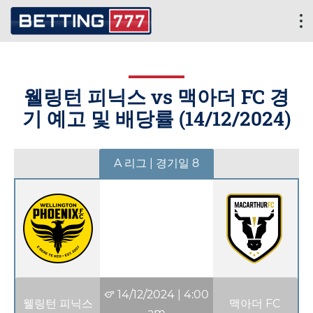
웰링턴 피닉스 vs 맥아더 FC 경
기 예고 및 배당률 (
14/12/2024
)
A 리그 | 경기일 8
14/12/2024
|
4:00
웰링턴 피닉스
맥아더 FC
am