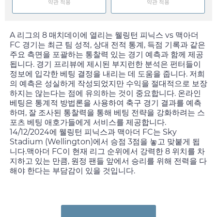
약관 적용
약관 적용
A 리그의 8 매치데이에 열리는 웰링턴 피닉스 vs 맥아더
FC 경기는 최근 팀 성적, 상대 전적 통계, 득점 기록과 같은
주요 측면을 포괄하는 통찰력 있는 경기 예측과 함께 제공
됩니다. 경기 프리뷰에 제시된 부지런한 분석은 펀터들이
정보에 입각한 베팅 결정을 내리는 데 도움을 줍니다. 저희
의 예측은 성실하게 작성되었지만 수익을 절대적으로 보장
하지는 않는다는 점에 유의하는 것이 중요합니다. 온라인
베팅은 통계적 방법론을 사용하여 축구 경기 결과를 예측
하며, 잘 조사된 통찰력을 통해 베팅 전략을 강화하려는 스
포츠 베팅 애호가들에게 서비스를 제공합니다.
14/12/2024
에 웰링턴 피닉스과 맥아더 FC는 Sky
Stadium (Wellington)에서 승점 3점을 놓고 맞붙게 됩
니다.맥아더 FC이 현재 리그 순위에서 강력한 8 위치를 차
지하고 있는 만큼, 원정 팬들 앞에서 승리를 위해 전력을 다
해야 한다는 부담감이 있을 것입니다.