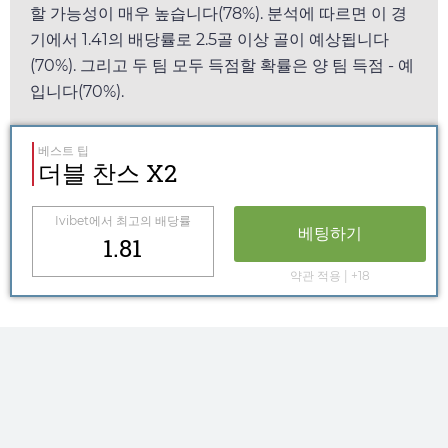
할 가능성이 매우 높습니다(78%). 분석에 따르면 이 경
기에서
1.41
의 배당률로 2.5골 이상 골이 예상됩니다
(70%). 그리고 두 팀 모두 득점할 확률은 양 팀 득점 - 예
입니다(70%).
베스트 팁
더블 찬스 X2
Ivibet
에서 최고의 배당률
베팅하기
1.81
약관 적용 | +18