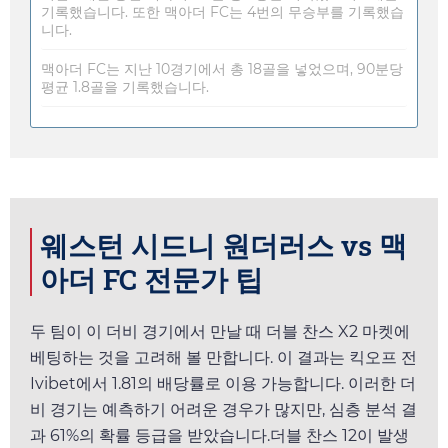
기록했습니다. 또한 맥아더 FC는 4번의 무승부를 기록했습
니다.
맥아더 FC는 지난 10경기에서 총 18골을 넣었으며, 90분당
평균 1.8골을 기록했습니다.
웨스턴 시드니 원더러스 vs 맥
아더 FC 전문가 팁
두 팀이 이 더비 경기에서 만날 때 더블 찬스 X2 마켓에
베팅하는 것을 고려해 볼 만합니다. 이 결과는 킥오프 전
Ivibet
에서
1.81
의 배당률로 이용 가능합니다. 이러한 더
비 경기는 예측하기 어려운 경우가 많지만, 심층 분석 결
과 61%의 확률 등급을 받았습니다.더블 찬스 12이 발생