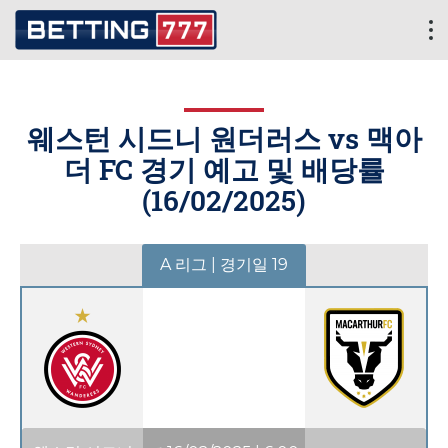
웨스턴 시드니 원더러스 vs 맥아
더 FC 경기 예고 및 배당률
(
16/02/2025
)
A 리그 | 경기일 19