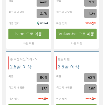
확률
확률
44%
78%
최고의 배당률
최고의 배당률
2.78
1.34
마권 업자
마권 업자
Ivibet
으로 이동
Vulkanbet
으로 이동
약관 적용
약관 적용
총 득점 이상/이하 2.5
전문가 팁
2.5골 이상
3.5골 이상
확률
확률
80%
62%
최고의 배당률
최고의 배당률
1.35
1.85
마권 업자
마권 업자