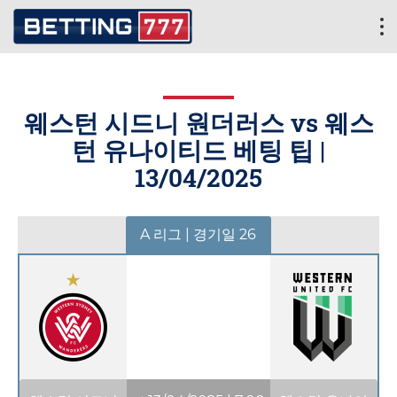
웨스턴 시드니 원더러스 vs 웨스
턴 유나이티드 베팅 팁 |
13/04/2025
A 리그 | 경기일 26